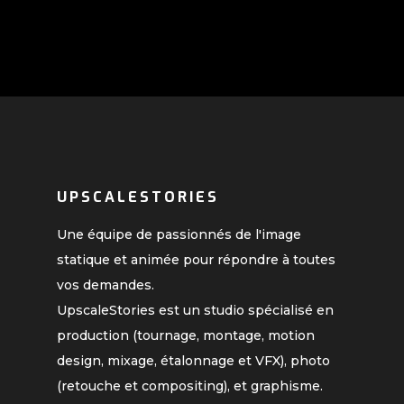
UPSCALESTORIES
Une équipe de passionnés de l'image
statique et animée pour répondre à toutes
vos demandes.
UpscaleStories est un studio spécialisé en
production (tournage, montage, motion
design, mixage, étalonnage et VFX), photo
(retouche et compositing), et graphisme.