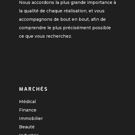
Nous accordons la plus grande importance à
la qualité de chaque réalisation, et vous
accompagnons de bout en bout, afin de
comprendre le plus précisément possible
ce que vous recherchez.
MARCHÉS
Médical
Finance
Immobilier
Beauté