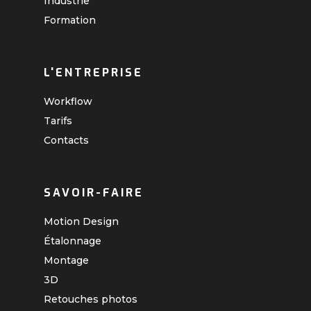
Industrie
Formation
L'ENTREPRISE
Workflow
Tarifs
Contacts
SAVOIR-FAIRE
Motion Design
Étalonnage
Montage
3D
Retouches photos