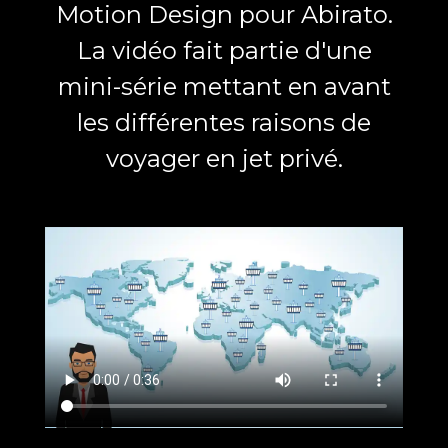
Motion Design pour Abirato.
La vidéo fait partie d'une
mini-série mettant en avant
les différentes raisons de
voyager en jet privé.