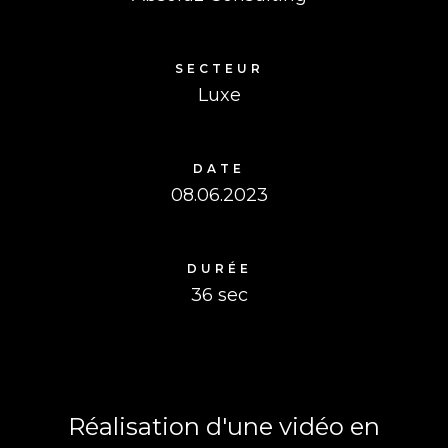
SECTEUR
Luxe
DATE
08.06.2023
DURÉE
36 sec
Réalisation d'une vidéo en