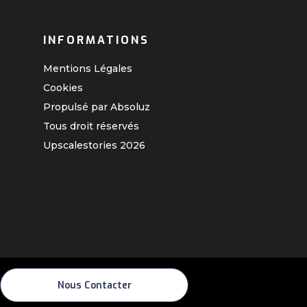
INFORMATIONS
Mentions Légales
Cookies
Propulsé par Absoluz
Tous droit réservés
Upscalestories
2026
Nous Contacter