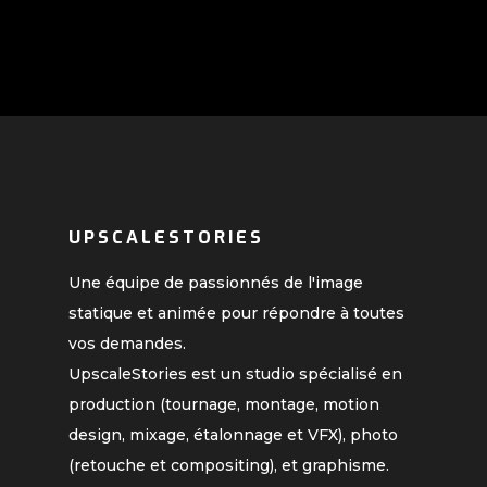
UPSCALESTORIES
Une équipe de passionnés de l'image
statique et animée pour répondre à toutes
vos demandes.
UpscaleStories est un studio spécialisé en
production (tournage, montage, motion
design, mixage, étalonnage et VFX), photo
(retouche et compositing), et graphisme.