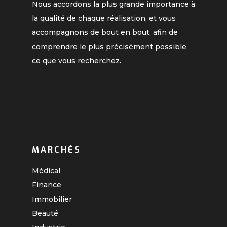
Nous accordons la plus grande importance à
la qualité de chaque réalisation, et vous
accompagnons de bout en bout, afin de
comprendre le plus précisément possible
ce que vous recherchez.
MARCHÉS
Médical
Finance
Immobilier
Beauté