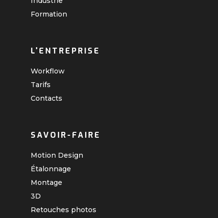
Industrie
Formation
L'ENTREPRISE
Workflow
Tarifs
Contacts
SAVOIR-FAIRE
Motion Design
Étalonnage
Montage
3D
Retouches photos