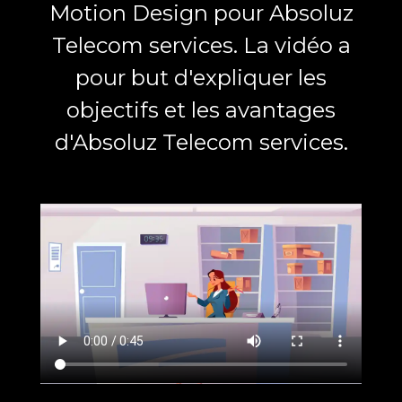
Motion Design pour Absoluz
Telecom services. La vidéo a
pour but d'expliquer les
objectifs et les avantages
d'Absoluz Telecom services.