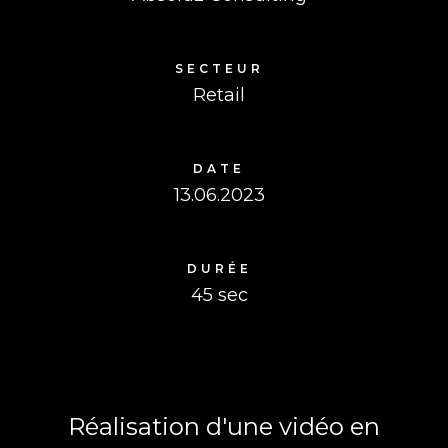
SECTEUR
Retail
DATE
13.06.2023
DURÉE
45 sec
Réalisation d'une vidéo en