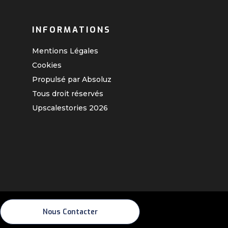
INFORMATIONS
Mentions Légales
Cookies
Propulsé par Absoluz
Tous droit réservés
Upscalestories
2026
Nous Contacter