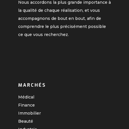
Nous accordons la plus grande importance à
la qualité de chaque réalisation, et vous
accompagnons de bout en bout, afin de
comprendre le plus précisément possible
ce que vous recherchez.
MARCHÉS
Médical
Finance
Immobilier
Beauté