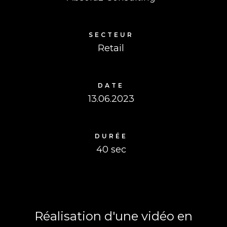
SECTEUR
Retail
DATE
13.06.2023
DURÉE
40 sec
Réalisation d'une vidéo en