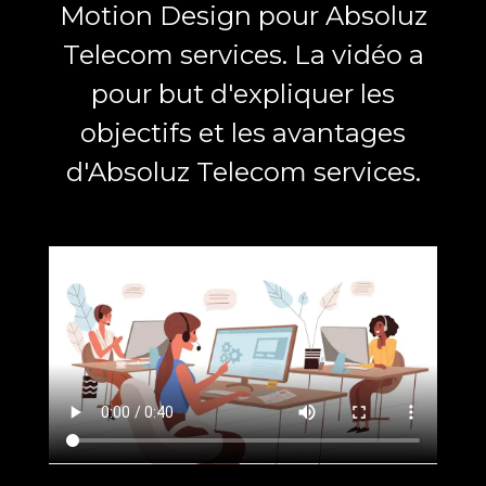
Motion Design pour Absoluz
Telecom services. La vidéo a
pour but d'expliquer les
objectifs et les avantages
d'Absoluz Telecom services.