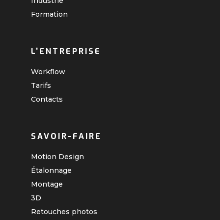
Industrie
Formation
L'ENTREPRISE
Workflow
Tarifs
Contacts
SAVOIR-FAIRE
Motion Design
Étalonnage
Montage
3D
Retouches photos