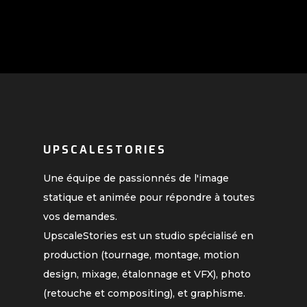
UPSCALESTORIES
Une équipe de passionnés de l'image
statique et animée pour répondre à toutes
vos demandes.
UpscaleStories est un studio spécialisé en
production (tournage, montage, motion
design, mixage, étalonnage et VFX), photo
(retouche et compositing), et graphisme.