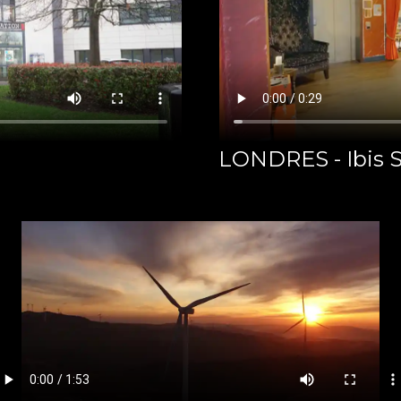
LONDRES - Ibis 