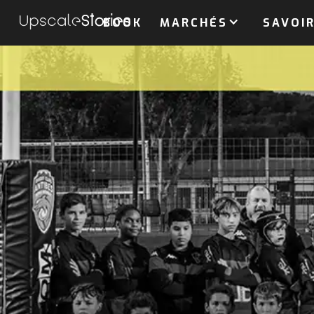
BOOK
MARCHÉS
SAVOIR