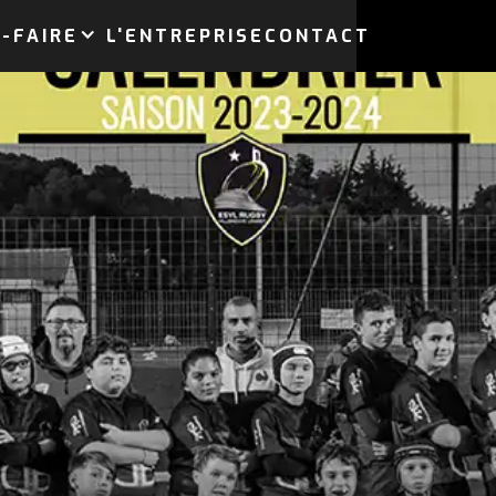
-FAIRE
L'ENTREPRISE
CONTACT