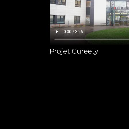
Projet Cureety