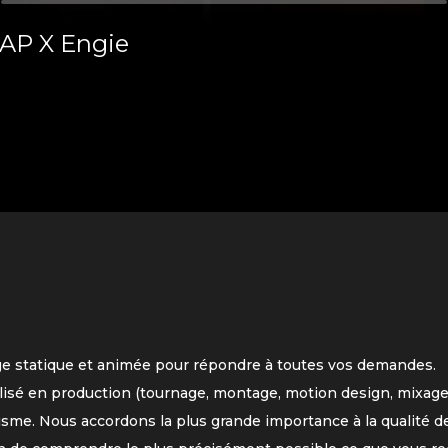
AP X Engie
ge statique et animée pour répondre à toutes vos demandes.
lisé en production (tournage, montage, motion design, mixage
isme. Nous accordons la plus grande importance à la qualité de