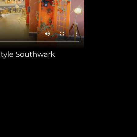
Style Southwark