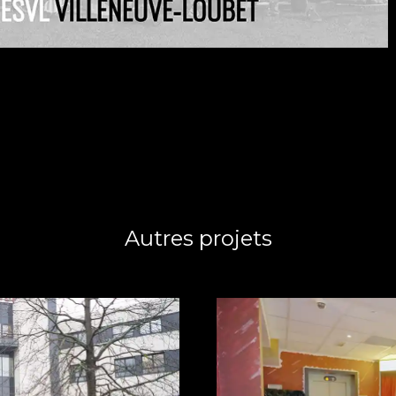
Autres projets