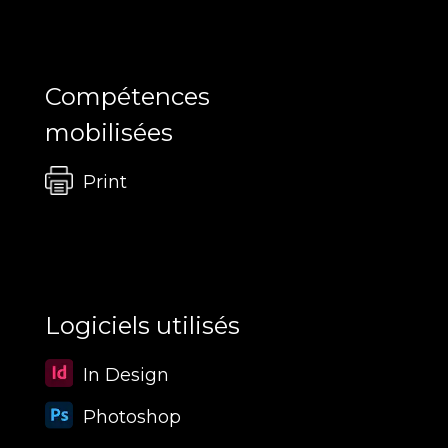
Compétences
mobilisées
Print
Logiciels utilisés
In Design
Photoshop