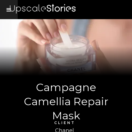
Campagne
Camellia Repair
Mask
CLIENT
Chanel