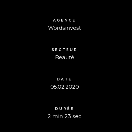
AGENCE
Wordsinvest
SECTEUR
Beauté
DATE
05.02.2020
DURÉE
2 min 23 sec