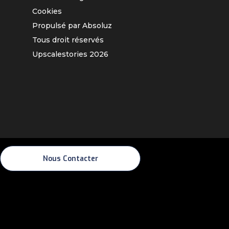
Cookies
Propulsé par Absoluz
Tous droit réservés
Upscalestories
2026
Nous Contacter