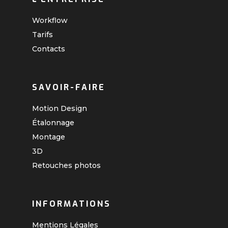
Workflow
Tarifs
Contacts
SAVOIR-FAIRE
Motion Design
Étalonnage
Montage
3D
Retouches photos
INFORMATIONS
Mentions Légales