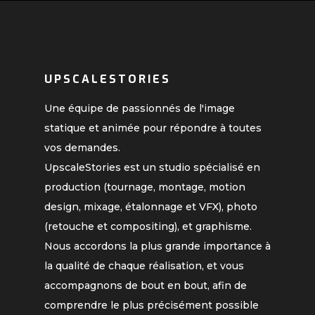
UPSCALESTORIES
Une équipe de passionnés de l'image
statique et animée pour répondre à toutes
vos demandes.
UpscaleStories est un studio spécialisé en
production (tournage, montage, motion
design, mixage, étalonnage et VFX), photo
(retouche et compositing), et graphisme.
Nous accordons la plus grande importance à
la qualité de chaque réalisation, et vous
accompagnons de bout en bout, afin de
comprendre le plus précisément possible