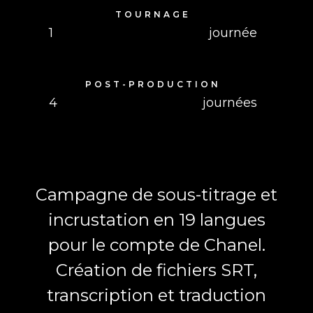
TOURNAGE
1
journée
POST-PRODUCTION
4
journées
Campagne de sous-titrage et
incrustation en 19 langues
pour le compte de Chanel.
Création de fichiers SRT,
transcription et traduction