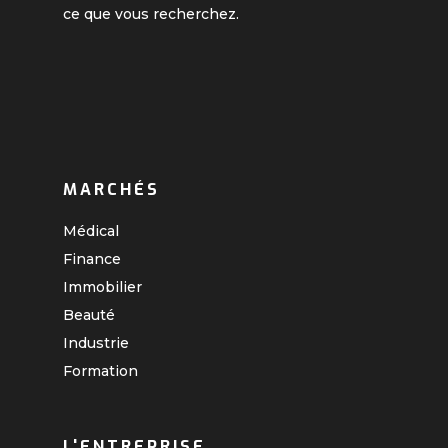
ce que vous recherchez.
MARCHÉS
Médical
Finance
Immobilier
Beauté
Industrie
Formation
L'ENTREPRISE