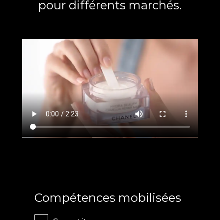
pour différents marchés.
Compétences mobilisées