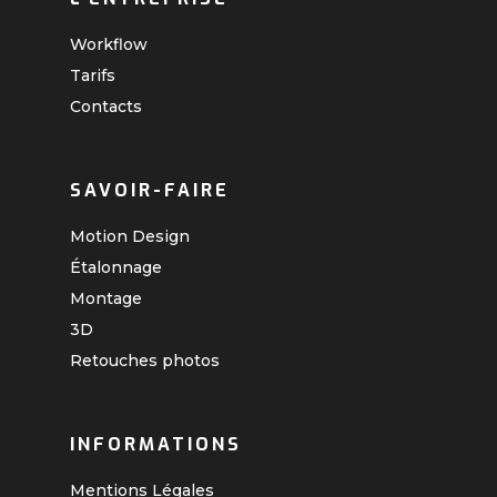
Workflow
Tarifs
Contacts
SAVOIR-FAIRE
Motion Design
Étalonnage
Montage
3D
Retouches photos
INFORMATIONS
Mentions Légales