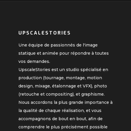
UPSCALESTORIES
Une équipe de passionnés de l'image
statique et animée pour répondre à toutes
vos demandes.
UpscaleStories est un studio spécialisé en
production (tournage, montage, motion
design, mixage, étalonnage et VFX), photo
(retouche et compositing), et graphisme.
Nous accordons la plus grande importance à
la qualité de chaque réalisation, et vous
accompagnons de bout en bout, afin de
comprendre le plus précisément possible