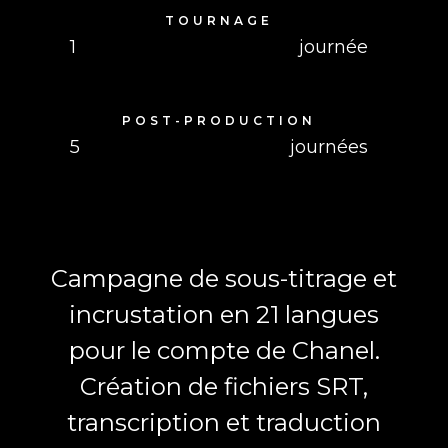
TOURNAGE
1
journée
POST-PRODUCTION
5
journées
Campagne de sous-titrage et
incrustation en 21 langues
pour le compte de Chanel.
Création de fichiers SRT,
transcription et traduction