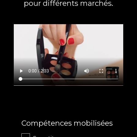
pour différents marchés.
Compétences mobilisées