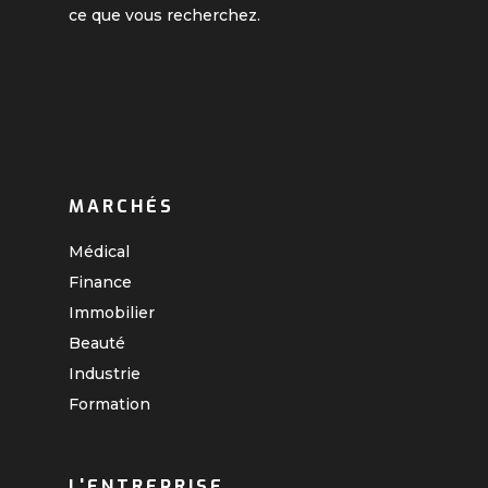
ce que vous recherchez.
MARCHÉS
Médical
Finance
Immobilier
Beauté
Industrie
Formation
L'ENTREPRISE