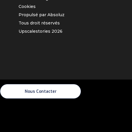
Cookies
Propulsé par Absoluz
Tous droit réservés
Upscalestories
2026
Nous Contacter