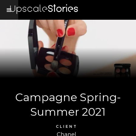
Campagne Spring-
Summer 2021
CLIENT
Chanel