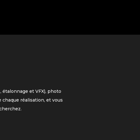
, étalonnage et VFX), photo
 chaque réalisation, et vous
cherchez.