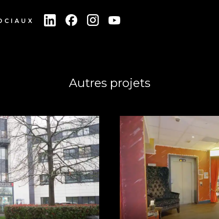
OCIAUX
Autres projets