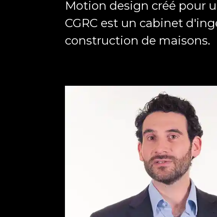
Motion design créé pour 
CGRC est un cabinet d'ingé
construction de maisons.