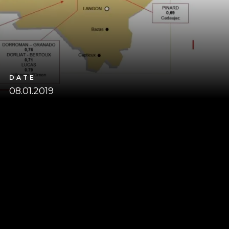
DATE
08.01.2019