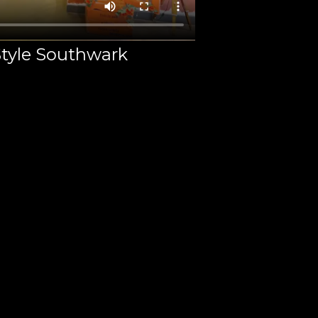
Style Southwark