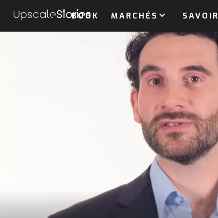
BOOK
MARCHÉS
SAVOIR