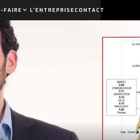
-FAIRE
L'ENTREPRISE
CONTACT