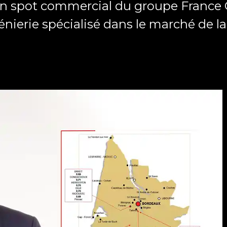
un spot commercial du groupe France 
nierie spécialisé dans le marché de la