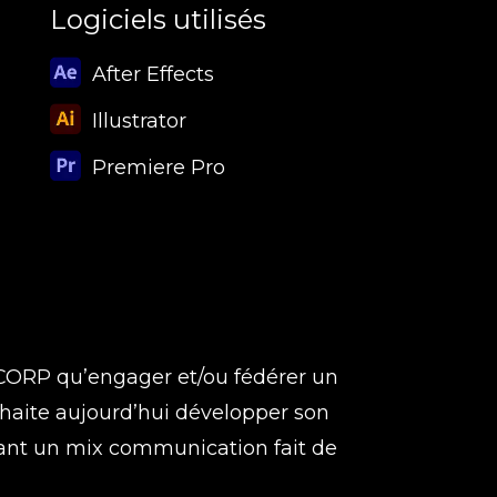
Logiciels utilisés
After Effects
Illustrator
Premiere Pro
ORP qu’engager et/ou fédérer un
uhaite aujourd’hui développer son
ant un mix communication fait de