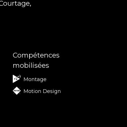
Courtage,
Compétences
mobilisées
Montage
Motion Design