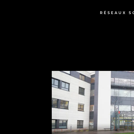
RÉSEAUX S