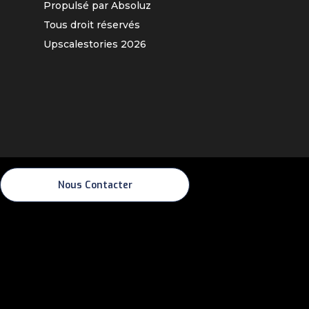
Propulsé par Absoluz
Tous droit réservés
Upscalestories
2026
Nous Contacter