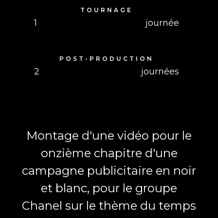
TOURNAGE
1
journée
POST-PRODUCTION
2
journées
Montage d'une vidéo pour le
onzième chapitre d'une
campagne publicitaire en noir
et blanc, pour le groupe
Chanel sur le thème du temps