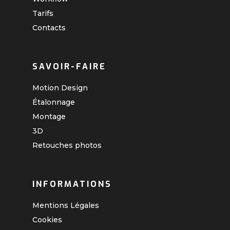
Tarifs
Contacts
SAVOIR-FAIRE
Motion Design
Étalonnage
Montage
3D
Retouches photos
INFORMATIONS
Mentions Légales
Cookies