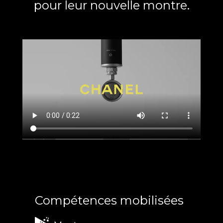
pour leur nouvelle montre.
Compétences mobilisées