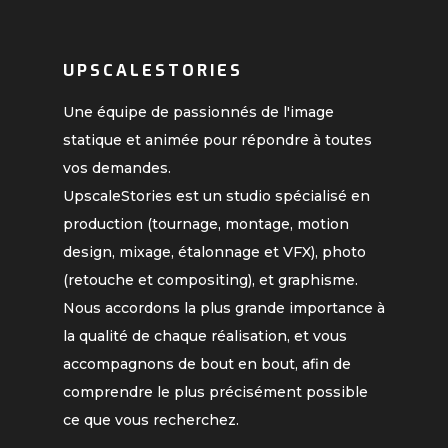
UPSCALESTORIES
Une équipe de passionnés de l'image
statique et animée pour répondre à toutes
vos demandes.
UpscaleStories est un studio spécialisé en
production (tournage, montage, motion
design, mixage, étalonnage et VFX), photo
(retouche et compositing), et graphisme.
Nous accordons la plus grande importance à
la qualité de chaque réalisation, et vous
accompagnons de bout en bout, afin de
comprendre le plus précisément possible
ce que vous recherchez.