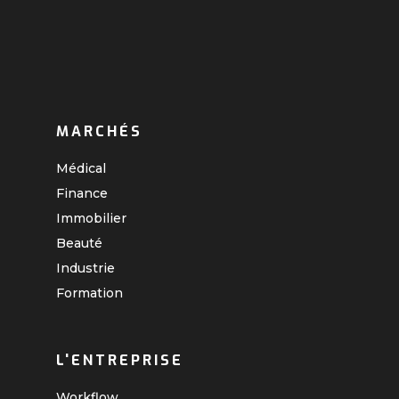
MARCHÉS
Médical
Finance
Immobilier
Beauté
Industrie
Formation
L'ENTREPRISE
Workflow