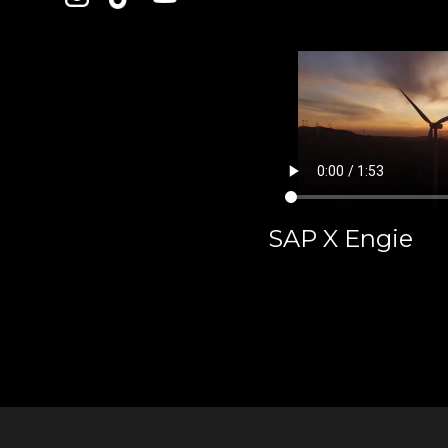
SAP X Engie