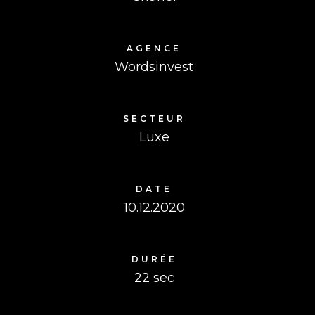
AGENCE
Wordsinvest
SECTEUR
Luxe
DATE
10.12.2020
DURÉE
22 sec