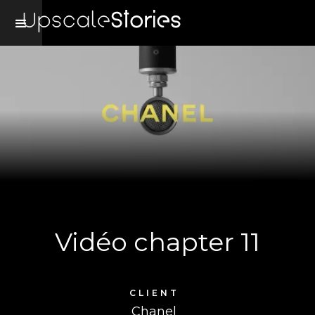
Vidéo chapter 11
CLIENT
Chanel