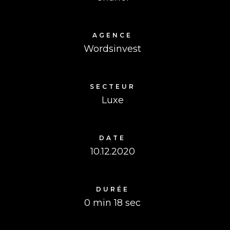
AGENCE
Wordsinvest
SECTEUR
Luxe
DATE
10.12.2020
DURÉE
0 min 18 sec