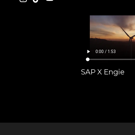
SAP X Engie