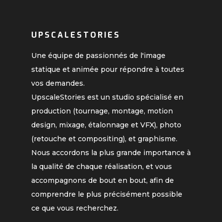
UPSCALESTORIES
Une équipe de passionnés de l'image
statique et animée pour répondre à toutes
vos demandes.
UpscaleStories est un studio spécialisé en
production (tournage, montage, motion
design, mixage, étalonnage et VFX), photo
(retouche et compositing), et graphisme.
Nous accordons la plus grande importance à
la qualité de chaque réalisation, et vous
accompagnons de bout en bout, afin de
comprendre le plus précisément possible
ce que vous recherchez.