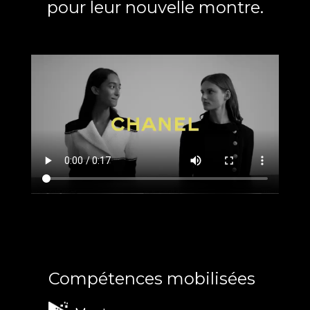
pour leur nouvelle montre.
Compétences mobilisées