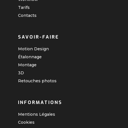
Tarifs
Contacts
SAVOIR-FAIRE
Motion Design
Étalonnage
Montage
3D
Retouches photos
INFORMATIONS
Mentions Légales
Cookies