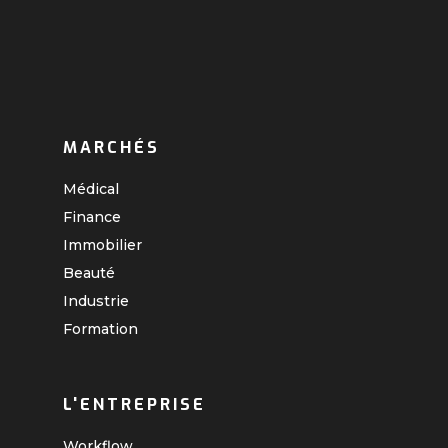
MARCHÉS
Médical
Finance
Immobilier
Beauté
Industrie
Formation
L'ENTREPRISE
Workflow