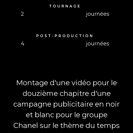
TOURNAGE
2
journées
POST-PRODUCTION
4
journées
Montage d'une vidéo pour le
douzième chapitre d'une
campagne publicitaire en noir
et blanc pour le groupe
Chanel sur le thème du temps