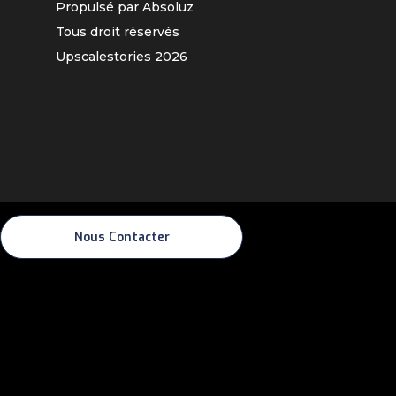
Propulsé par Absoluz
Tous droit réservés
Upscalestories
2026
Nous Contacter