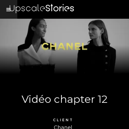
Vidéo chapter 12
CLIENT
Chanel