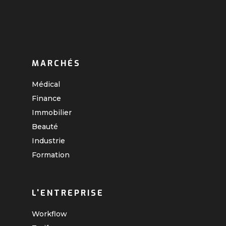
MARCHÉS
Médical
Finance
Immobilier
Beauté
Industrie
Formation
L'ENTREPRISE
Workflow