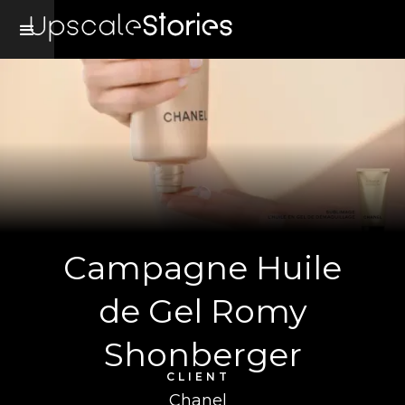
Campagne Huile
de Gel Romy
Shonberger
CLIENT
Chanel