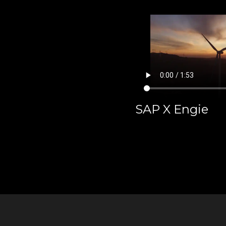
SAP X Engie