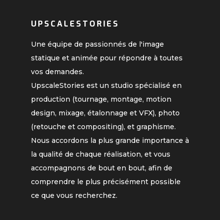
UPSCALESTORIES
Une équipe de passionnés de l'image
statique et animée pour répondre à toutes
vos demandes.
UpscaleStories est un studio spécialisé en
production (tournage, montage, motion
design, mixage, étalonnage et VFX), photo
(retouche et compositing), et graphisme.
Nous accordons la plus grande importance à
la qualité de chaque réalisation, et vous
accompagnons de bout en bout, afin de
comprendre le plus précisément possible
ce que vous recherchez.