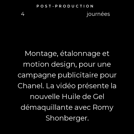
POST-PRODUCTION
4
journées
Montage, étalonnage et
motion design, pour une
campagne publicitaire pour
Chanel. La vidéo présente la
nouvelle Huile de Gel
démaquillante avec Romy
Shonberger.