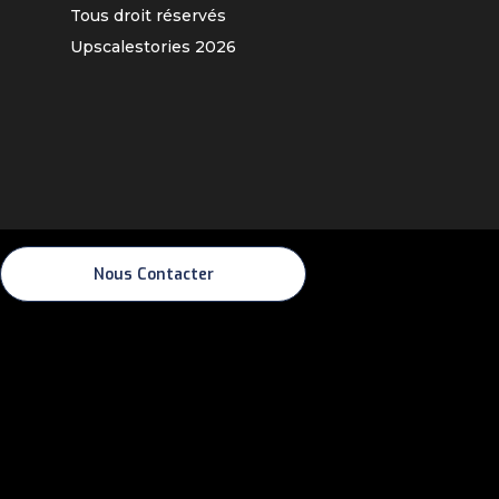
Tous droit réservés
Upscalestories
2026
Nous Contacter