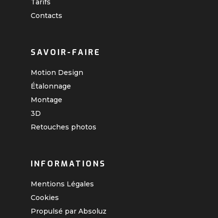
Tarifs
Contacts
SAVOIR-FAIRE
Motion Design
Étalonnage
Montage
3D
Retouches photos
INFORMATIONS
Mentions Légales
Cookies
Propulsé par Absoluz