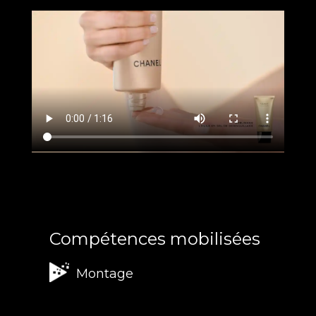
Compétences mobilisées
Montage