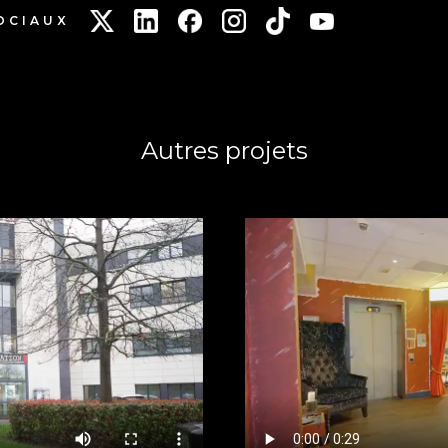
OCIAUX
Autres projets