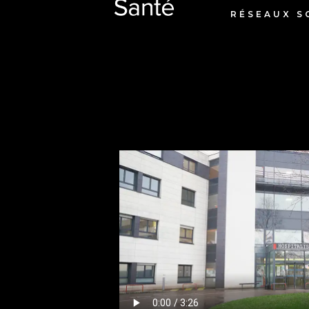
RÉSEAUX S