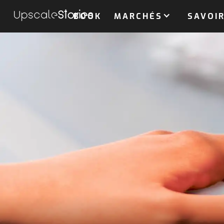
BOOK
MARCHÉS
SAVOIR