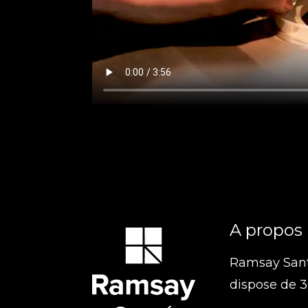
A propos
Ramsay Santé
dispose de 3