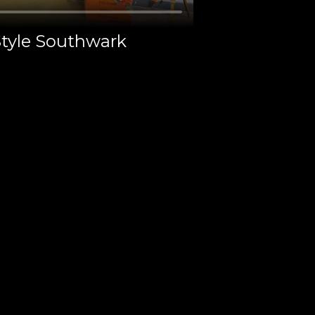
Style Southwark