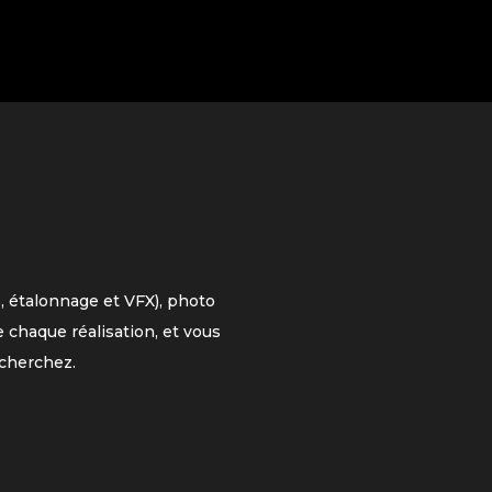
, étalonnage et VFX), photo
 chaque réalisation, et vous
cherchez.