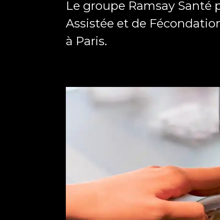
Le groupe Ramsay Santé p
Assistée et de Fécondation 
à Paris.