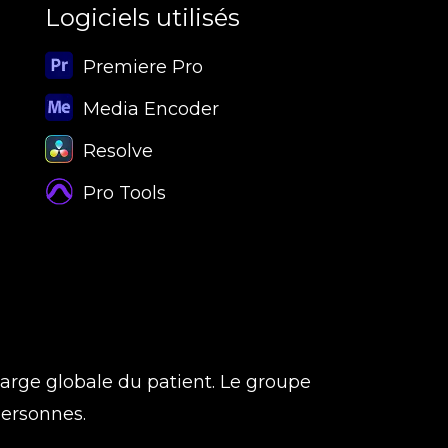
Logiciels utilisés
Premiere Pro
Media Encoder
Resolve
Pro Tools
arge globale du patient. Le groupe
personnes.