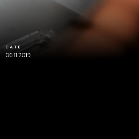
DATE
06.11.2019