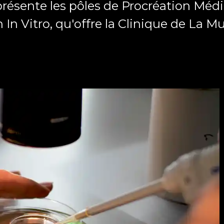
résente les pôles de Procréation Méd
In Vitro, qu'offre la Clinique de La Mu