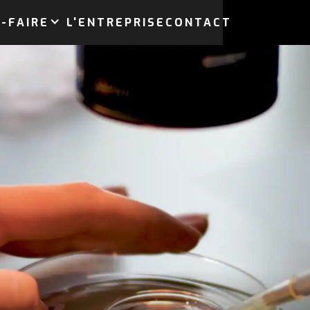
-FAIRE
L'ENTREPRISE
CONTACT