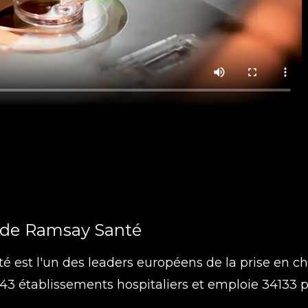
de
Ramsay Santé
 est l'un des leaders européens de la prise en ch
43 établissements hospitaliers et emploie 34133 