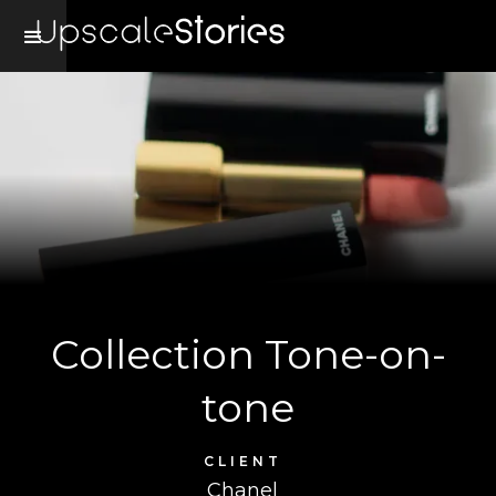
Collection Tone-on-
tone
CLIENT
Chanel