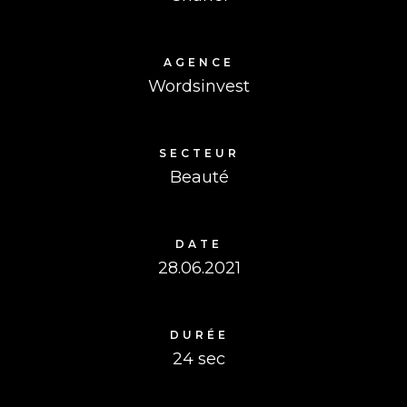
AGENCE
Wordsinvest
SECTEUR
Beauté
DATE
28.06.2021
DURÉE
24 sec