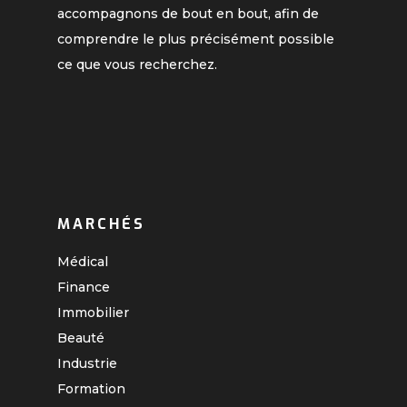
accompagnons de bout en bout, afin de
comprendre le plus précisément possible
ce que vous recherchez.
MARCHÉS
Médical
Finance
Immobilier
Beauté
Industrie
Formation