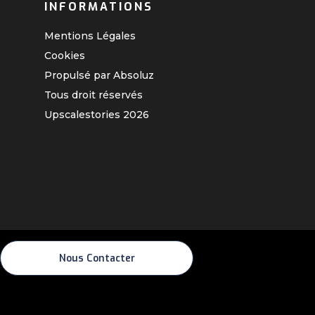
INFORMATIONS
Mentions Légales
Cookies
Propulsé par Absoluz
Tous droit réservés
Upscalestories
2026
Nous Contacter