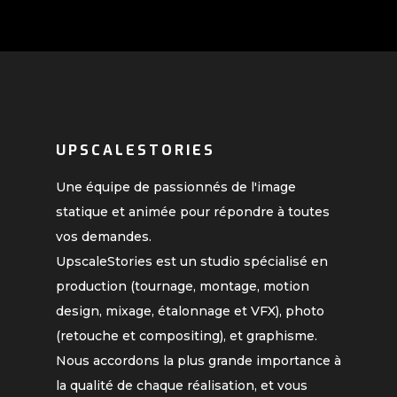
UPSCALESTORIES
Une équipe de passionnés de l'image
statique et animée pour répondre à toutes
vos demandes.
UpscaleStories est un studio spécialisé en
production (tournage, montage, motion
design, mixage, étalonnage et VFX), photo
(retouche et compositing), et graphisme.
Nous accordons la plus grande importance à
la qualité de chaque réalisation, et vous