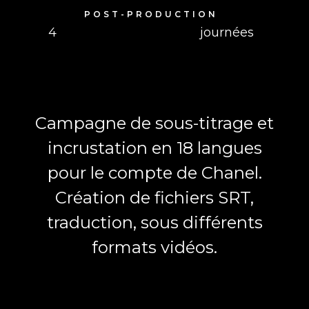
POST-PRODUCTION
4
journées
Campagne de sous-titrage et
incrustation en 18 langues
pour le compte de Chanel.
Création de fichiers SRT,
traduction, sous différents
formats vidéos.