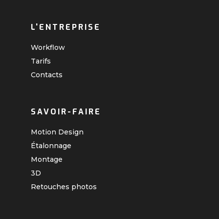
L'ENTREPRISE
Workflow
Tarifs
Contacts
SAVOIR-FAIRE
Motion Design
Étalonnage
Montage
3D
Retouches photos