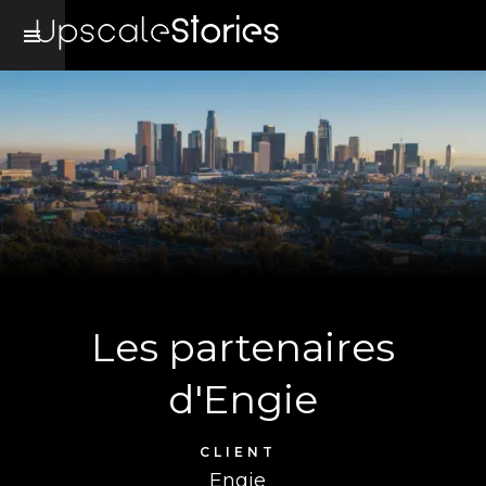
Les partenaires
d'Engie
CLIENT
Engie