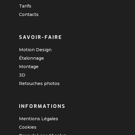
Tarifs
Contacts
SAVOIR-FAIRE
Motion Design
Étalonnage
Montage
3D
Retouches photos
INFORMATIONS
Mentions Légales
Cookies