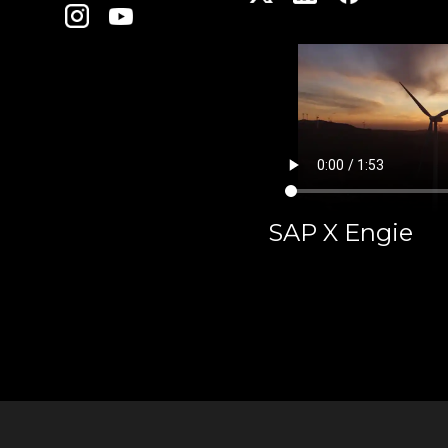
SAP X Engie