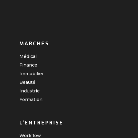
MARCHÉS
Médical
Finance
Immobilier
Beauté
Industrie
Formation
L'ENTREPRISE
Workflow