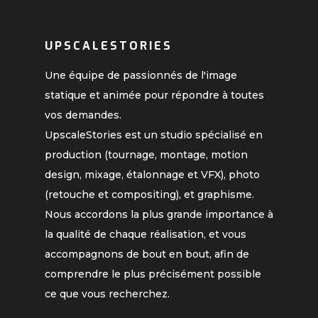
UPSCALESTORIES
Une équipe de passionnés de l'image
statique et animée pour répondre à toutes
vos demandes.
UpscaleStories est un studio spécialisé en
production (tournage, montage, motion
design, mixage, étalonnage et VFX), photo
(retouche et compositing), et graphisme.
Nous accordons la plus grande importance à
la qualité de chaque réalisation, et vous
accompagnons de bout en bout, afin de
comprendre le plus précisément possible
ce que vous recherchez.