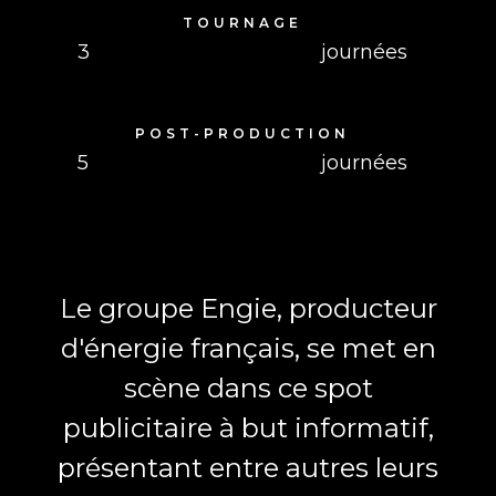
TOURNAGE
3
journées
POST-PRODUCTION
5
journées
Le groupe Engie, producteur
d'énergie français, se met en
scène dans ce spot
publicitaire à but informatif,
présentant entre autres leurs