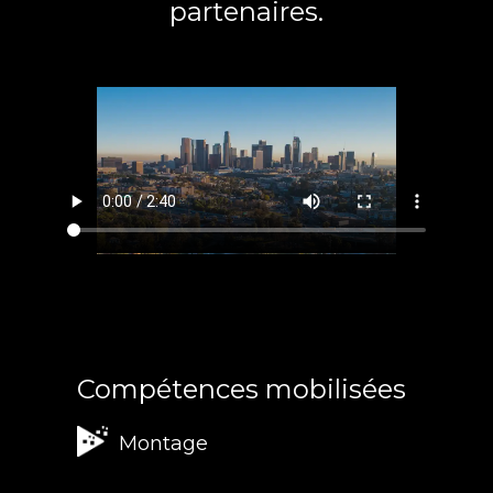
partenaires.
Compétences mobilisées
Montage