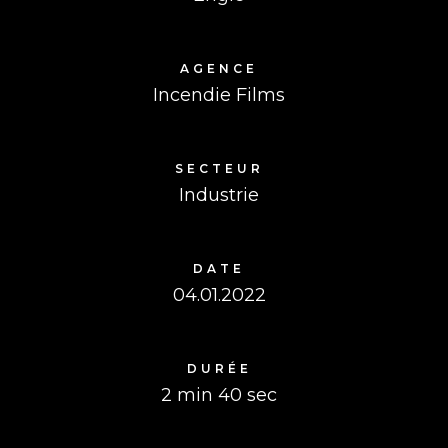
AGENCE
Incendie Films
SECTEUR
Industrie
DATE
04.01.2022
DURÉE
2 min 40 sec