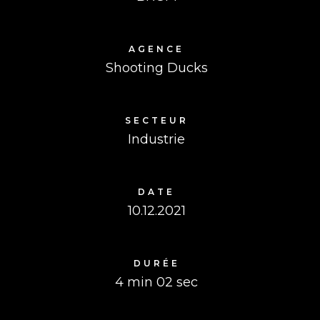
AGENCE
Shooting Ducks
SECTEUR
Industrie
DATE
10.12.2021
DURÉE
4 min 02 sec