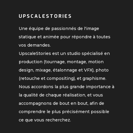
UPSCALESTORIES
Une équipe de passionnés de l'image
statique et animée pour répondre à toutes
vos demandes.
UpscaleStories est un studio spécialisé en
production (tournage, montage, motion
design, mixage, étalonnage et VFX), photo
(retouche et compositing), et graphisme.
Nous accordons la plus grande importance à
la qualité de chaque réalisation, et vous
accompagnons de bout en bout, afin de
comprendre le plus précisément possible
ce que vous recherchez.