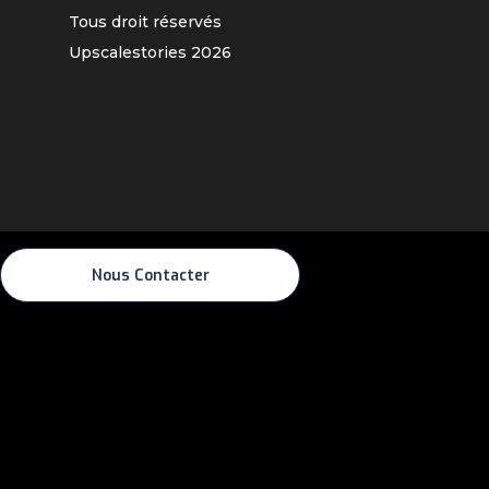
Tous droit réservés
Upscalestories
2026
Nous Contacter