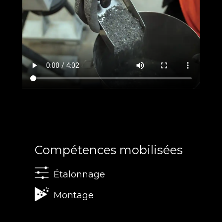
Compétences mobilisées
Étalonnage
Montage