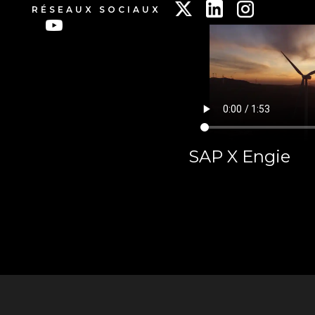
RÉSEAUX SOCIAUX
SAP X Engie