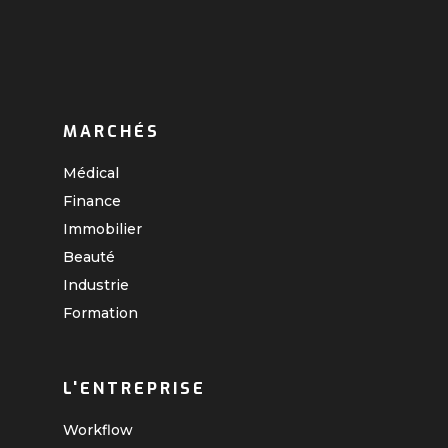
MARCHÉS
Médical
Finance
Immobilier
Beauté
Industrie
Formation
L'ENTREPRISE
Workflow