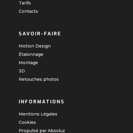
Tarifs
Contacts
SAVOIR-FAIRE
Motion Design
Étalonnage
Montage
3D
Retouches photos
INFORMATIONS
Mentions Légales
Cookies
Propulsé par Absoluz