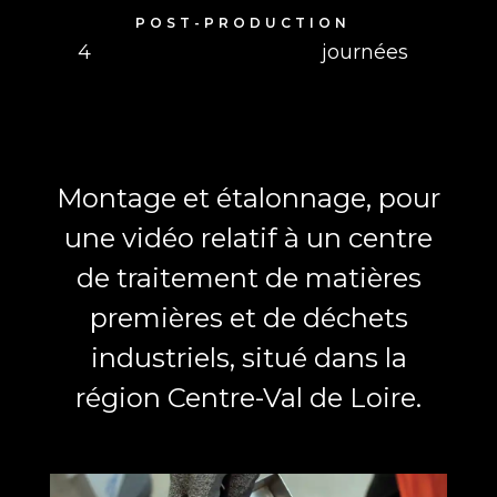
POST-PRODUCTION
4
journées
Montage et étalonnage, pour
une vidéo relatif à un centre
de traitement de matières
premières et de déchets
industriels, situé dans la
région Centre-Val de Loire.