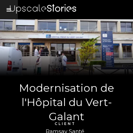
Modernisation de
l'Hôpital du Vert-
Galant
CLIENT
Ramsay Santé