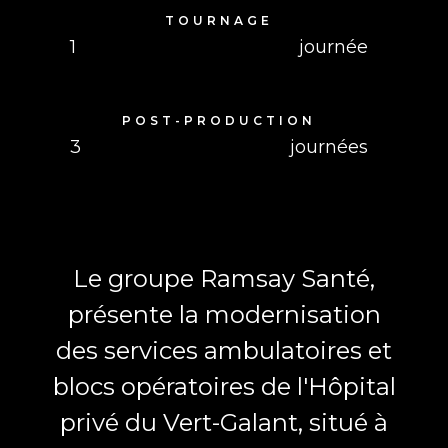
TOURNAGE
1
journée
POST-PRODUCTION
3
journées
Le groupe Ramsay Santé,
présente la modernisation
des services ambulatoires et
blocs opératoires de l'Hôpital
privé du Vert-Galant, situé à