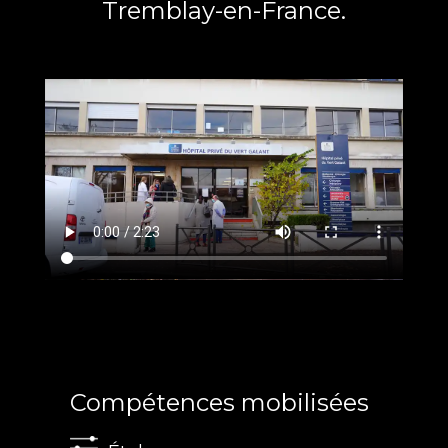
Tremblay-en-France.
Compétences mobilisées