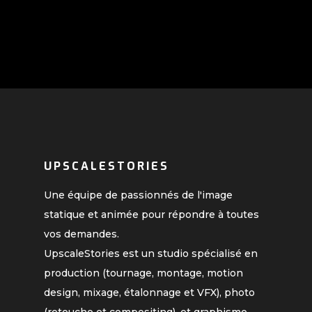
UPSCALESTORIES
Une équipe de passionnés de l'image
statique et animée pour répondre à toutes
vos demandes.
UpscaleStories est un studio spécialisé en
production (tournage, montage, motion
design, mixage, étalonnage et VFX), photo