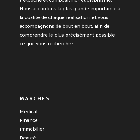
(retouche et compositing), et graphisme.
Nous accordons la plus grande importance à
la qualité de chaque réalisation, et vous
accompagnons de bout en bout, afin de
comprendre le plus précisément possible
ce que vous recherchez.
MARCHÉS
Médical
Finance
Immobilier
Beauté