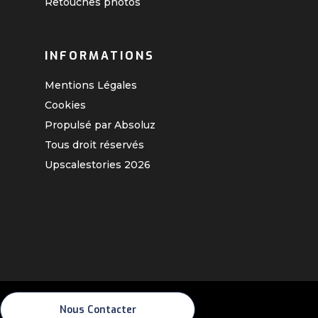
Retouches photos
INFORMATIONS
Mentions Légales
Cookies
Propulsé par Absoluz
Tous droit réservés
Upscalestories
2026
Nous Contacter