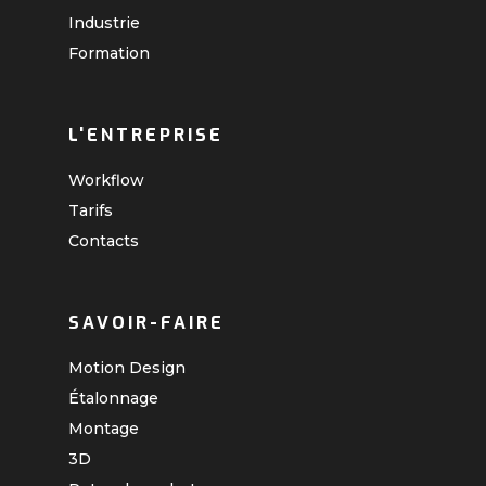
Industrie
Formation
L'ENTREPRISE
Workflow
Tarifs
Contacts
SAVOIR-FAIRE
Motion Design
Étalonnage
Montage
3D