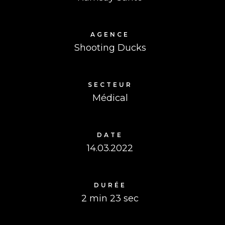
AGENCE
Shooting Ducks
SECTEUR
Médical
DATE
14.03.2022
DURÉE
2 min 23 sec