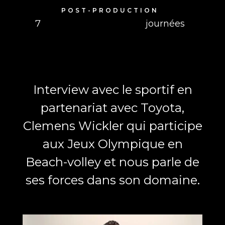
POST-PRODUCTION
7
journées
Interview avec le sportif en
partenariat avec Toyota,
Clemens Wickler qui participe
aux Jeux Olympique en
Beach-volley et nous parle de
ses forces dans son domaine.