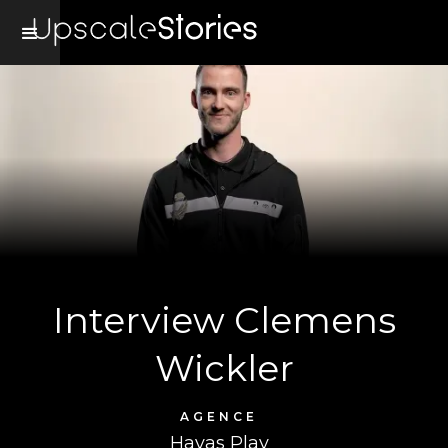
Interview Clemens
Wickler
AGENCE
Havas Play