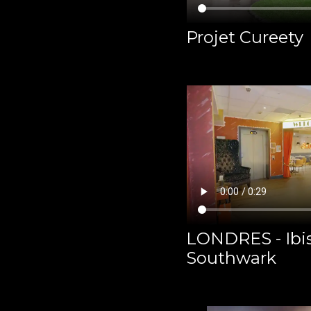
Projet Cureety
LONDRES - Ibis
Southwark