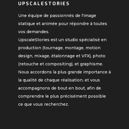
UPSCALESTORIES
Une équipe de passionnés de l'image
statique et animée pour répondre à toutes
vos demandes.
UpscaleStories est un studio spécialisé en
production (tournage, montage, motion
design, mixage, étalonnage et VFX), photo
(retouche et compositing), et graphisme.
Nous accordons la plus grande importance à
la qualité de chaque réalisation, et vous
accompagnons de bout en bout, afin de
comprendre le plus précisément possible
ce que vous recherchez.