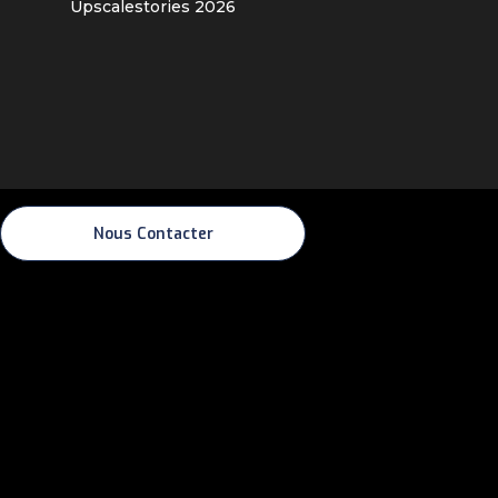
Upscalestories
2026
Nous Contacter