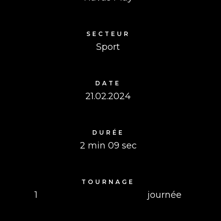
SECTEUR
Sport
DATE
21.02.2024
DURÉE
2 min 09 sec
TOURNAGE
1
journée