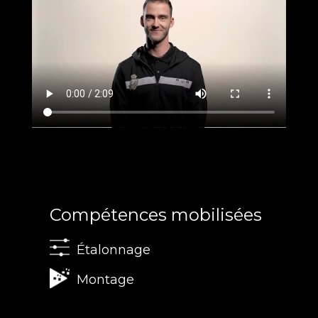
Compétences mobilisées
Étalonnage
Montage