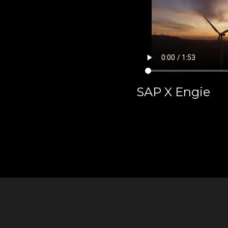
SAP X Engie