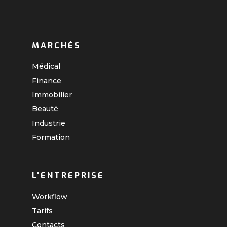
MARCHÉS
Médical
Finance
Immobilier
Beauté
Industrie
Formation
L'ENTREPRISE
Workflow
Tarifs
Contacts