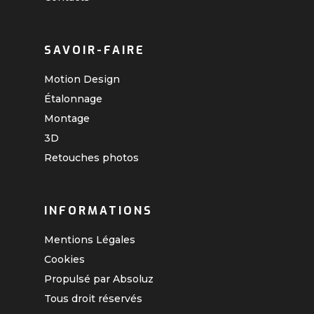
SAVOIR-FAIRE
Motion Design
Étalonnage
Montage
3D
Retouches photos
INFORMATIONS
Mentions Légales
Cookies
Propulsé par Absoluz
Tous droit réservés