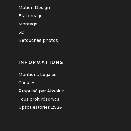
Motion Design
Étalonnage
Montage
3D
Retouches photos
INFORMATIONS
Mentions Légales
Cookies
Propulsé par Absoluz
Tous droit réservés
Upscalestories
2026