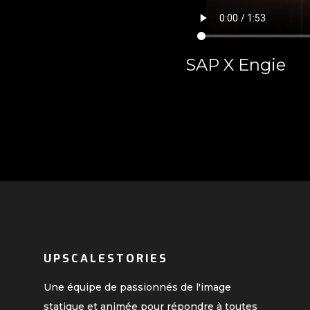
SAP X Engie
UPSCALESTORIES
Une équipe de passionnés de l'image
statique et animée pour répondre à toutes