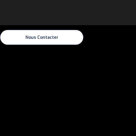
Nous Contacter