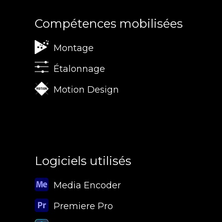
Compétences mobilisées
Montage
Étalonnage
Motion Design
Logiciels utilisés
Media Encoder
Premiere Pro