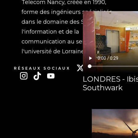
Telecom Nancy, créée en 1990,
forme des ingénieurs spécialisés
dans le domaine des Sciences de
l'information et de la
communication au sein de
l'université de Lorraine.
RÉSEAUX SOCIAUX
LONDRES - Ibis
Southwark