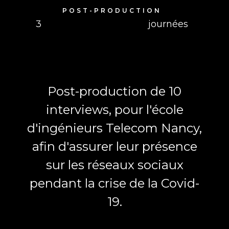
POST-PRODUCTION
3
journées
Post-production de 10
interviews, pour l'école
d'ingénieurs Telecom Nancy,
afin d'assurer leur présence
sur les réseaux sociaux
pendant la crise de la Covid-
19.