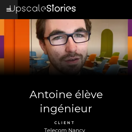
Antoine élève
ingénieur
CLIENT
Telecom Nancy