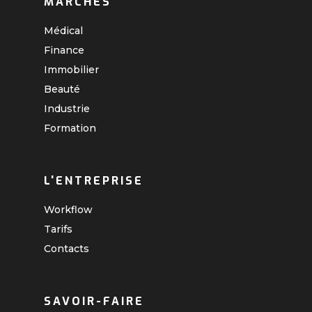
MARCHÉS
Médical
Finance
Immobilier
Beauté
Industrie
Formation
L'ENTREPRISE
Workflow
Tarifs
Contacts
SAVOIR-FAIRE