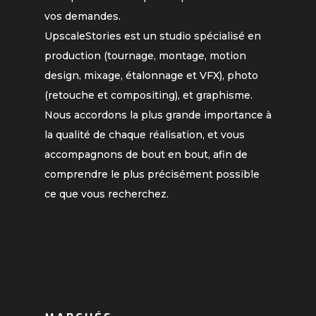
vos demandes.
UpscaleStories est un studio spécialisé en
production (tournage, montage, motion
design, mixage, étalonnage et VFX), photo
(retouche et compositing), et graphisme.
Nous accordons la plus grande importance à
la qualité de chaque réalisation, et vous
accompagnons de bout en bout, afin de
comprendre le plus précisément possible
ce que vous recherchez.