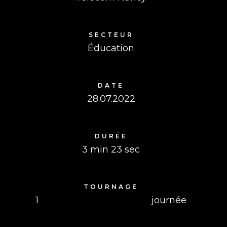
SECTEUR
Éducation
DATE
28.07.2022
DURÉE
3 min 23 sec
TOURNAGE
1
journée