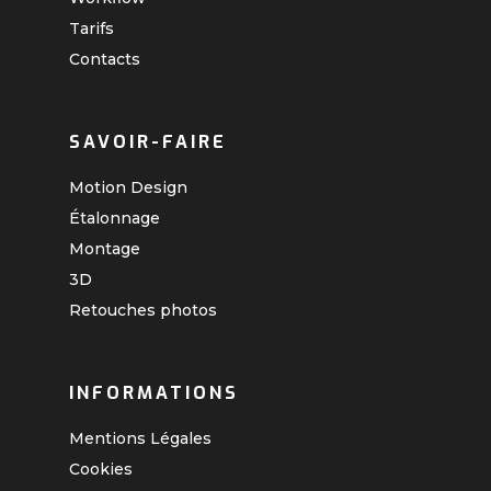
Tarifs
Contacts
SAVOIR-FAIRE
Motion Design
Étalonnage
Montage
3D
Retouches photos
INFORMATIONS
Mentions Légales
Cookies