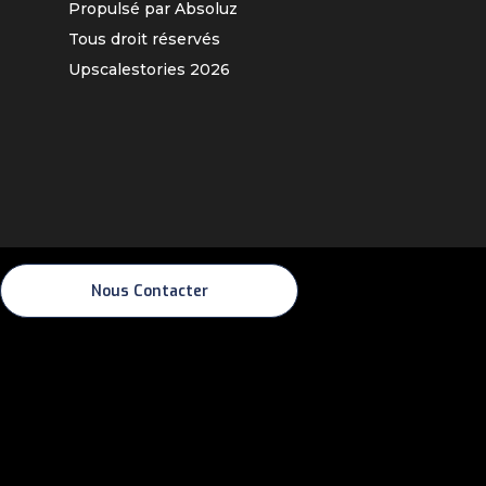
Propulsé par Absoluz
Tous droit réservés
Upscalestories
2026
Nous Contacter