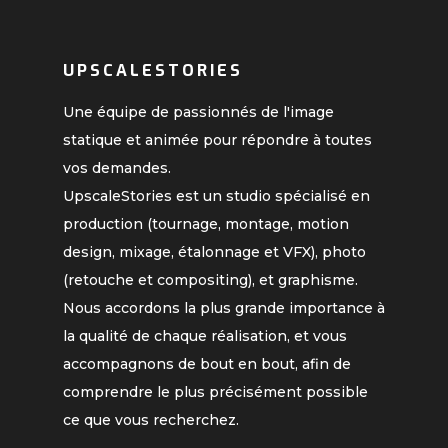
UPSCALESTORIES
Une équipe de passionnés de l'image
statique et animée pour répondre à toutes
vos demandes.
UpscaleStories est un studio spécialisé en
production (tournage, montage, motion
design, mixage, étalonnage et VFX), photo
(retouche et compositing), et graphisme.
Nous accordons la plus grande importance à
la qualité de chaque réalisation, et vous
accompagnons de bout en bout, afin de
comprendre le plus précisément possible
ce que vous recherchez.