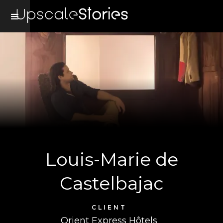
Louis-Marie de
Castelbajac
CLIENT
Orient Express Hôtels