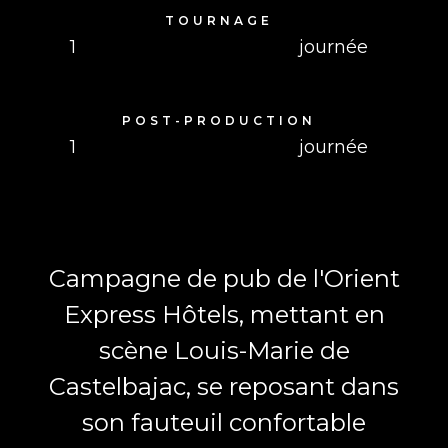
TOURNAGE
1
journée
POST-PRODUCTION
1
journée
Campagne de pub de l'Orient
Express Hôtels, mettant en
scène Louis-Marie de
Castelbajac, se reposant dans
son fauteuil confortable