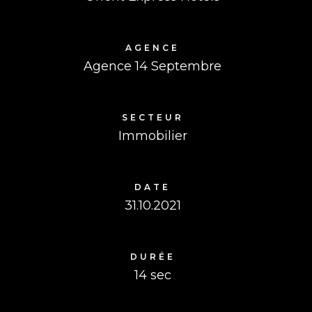
AGENCE
Agence 14 Septembre
SECTEUR
Immobilier
DATE
31.10.2021
DURÉE
14 sec