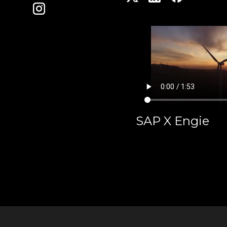
SAP X Engie