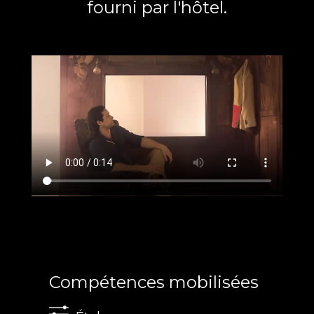
fourni par l'hôtel.
Compétences mobilisées