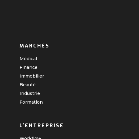
MARCHÉS
Médical
Finance
Immobilier
Beauté
Industrie
Formation
L'ENTREPRISE
Workflow