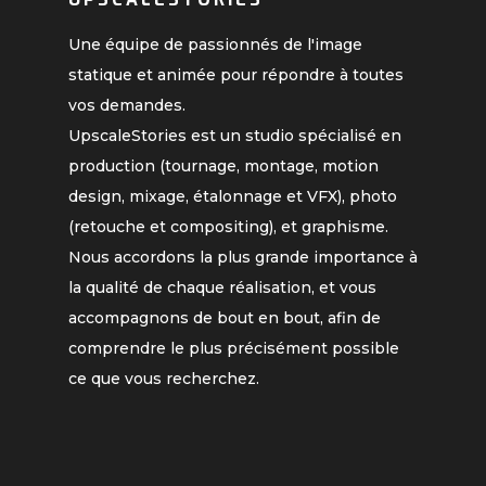
Une équipe de passionnés de l'image
statique et animée pour répondre à toutes
vos demandes.
UpscaleStories est un studio spécialisé en
production (tournage, montage, motion
design, mixage, étalonnage et VFX), photo
(retouche et compositing), et graphisme.
Nous accordons la plus grande importance à
la qualité de chaque réalisation, et vous
accompagnons de bout en bout, afin de
comprendre le plus précisément possible
ce que vous recherchez.