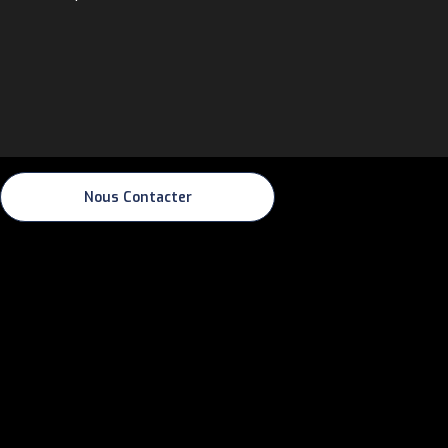
Nous Contacter