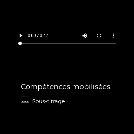
Compétences mobilisées
Sous-titrage