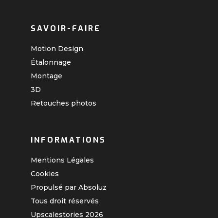
SAVOIR-FAIRE
Motion Design
Étalonnage
Montage
3D
Retouches photos
INFORMATIONS
Mentions Légales
Cookies
Propulsé par Absoluz
Tous droit réservés
Upscalestories
2026