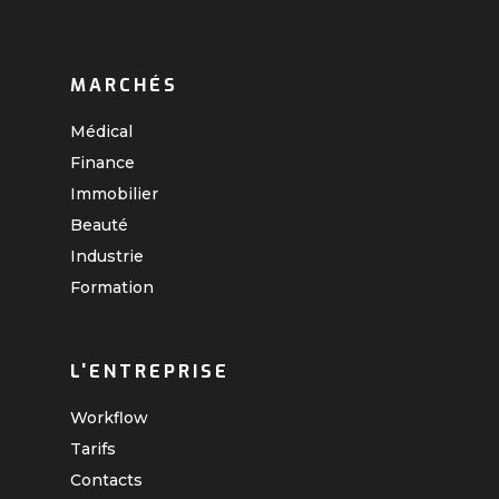
MARCHÉS
Médical
Finance
Immobilier
Beauté
Industrie
Formation
L'ENTREPRISE
Workflow
Tarifs
Contacts