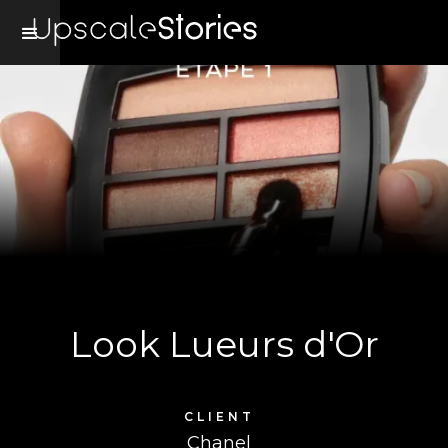
Look Lueurs d'Or
CLIENT
Chanel