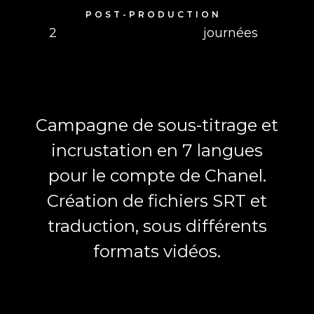
POST-PRODUCTION
2
journées
Campagne de sous-titrage et
incrustation en 7 langues
pour le compte de Chanel.
Création de fichiers SRT et
traduction, sous différents
formats vidéos.