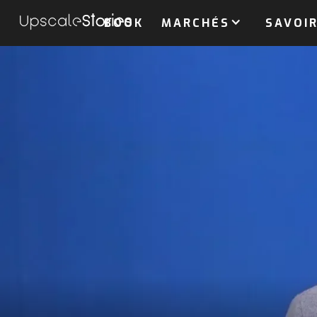
BOOK
MARCHÉS
SAVOIR