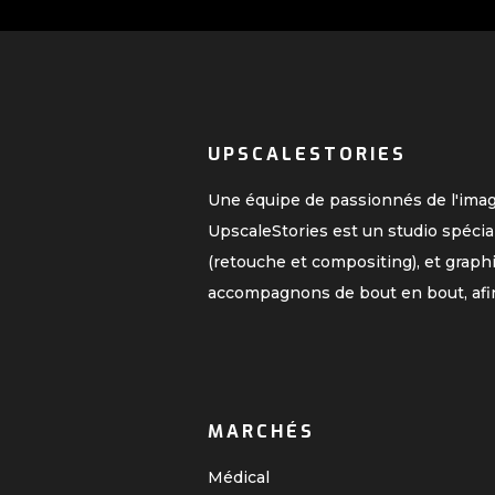
UPSCALESTORIES
Une équipe de passionnés de l'ima
UpscaleStories est un studio spécia
(retouche et compositing), et graph
accompagnons de bout en bout, afi
MARCHÉS
Médical