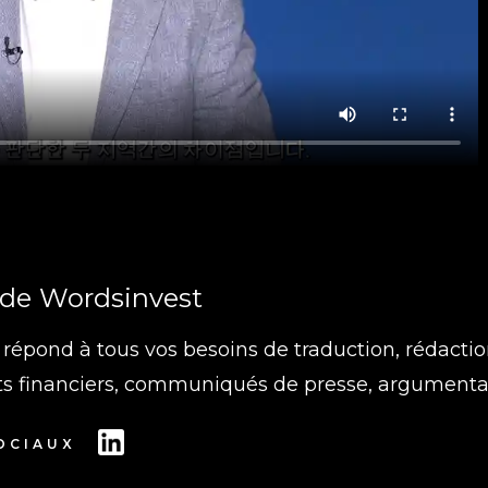
de
Wordsinvest
répond à tous vos besoins de traduction, rédactio
s financiers, communiqués de presse, argumentair
OCIAUX