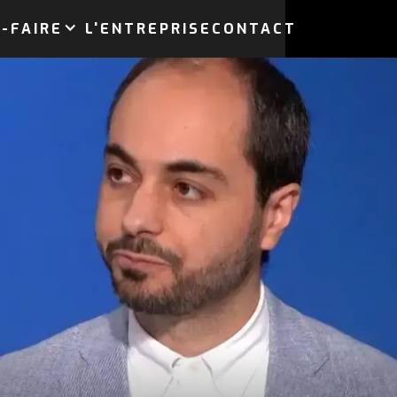
-FAIRE
L'ENTREPRISE
CONTACT