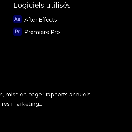
Logiciels utilisés
After Effects
Premiere Pro
n, mise en page : rapports annuels
es marketing...