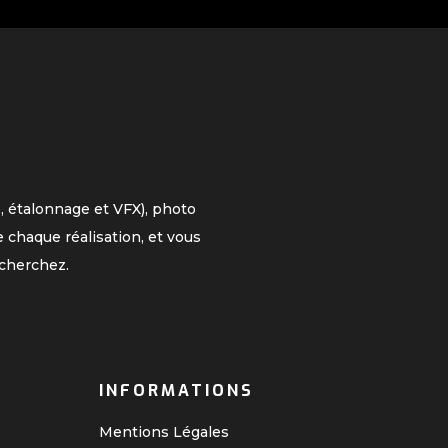
, étalonnage et VFX), photo
 chaque réalisation, et vous
cherchez.
INFORMATIONS
Mentions Légales