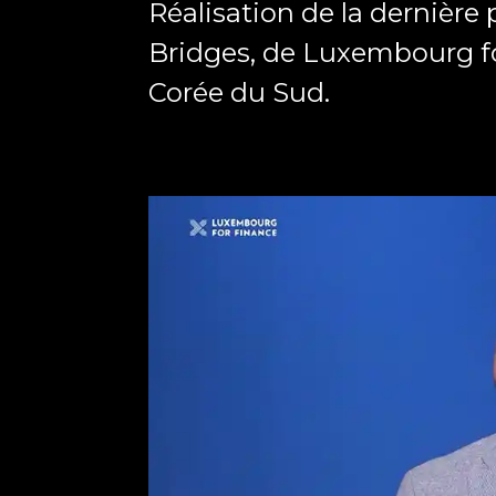
Réalisation de la dernière p
Bridges, de Luxembourg for
Corée du Sud.