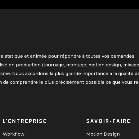
ge statique et animée pour répondre à toutes vos demandes.
lisé en production (tournage, montage, motion design, mixage
isme. Nous accordons la plus grande importance à la qualité de
n de comprendre le plus précisément possible ce que vous re
L'ENTREPRISE
SAVOIR-FAIRE
Workflow
Motion Design