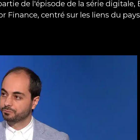
artie de l'épisode de la série digitale,
 Finance, centré sur les liens du pays