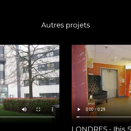
Autres projets
LONDRES - Ibis 