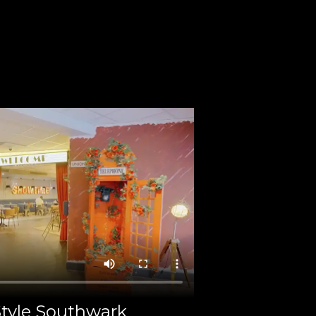
Style Southwark