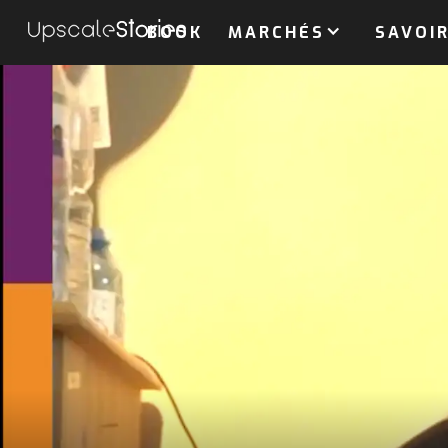
BOOK
MARCHÉS
SAVOIR