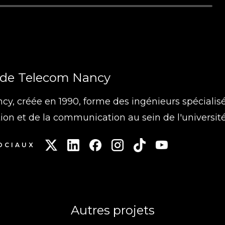
de
Telecom Nancy
y, créée en 1990, forme des ingénieurs spécialis
tion et de la communication au sein de l'université
OCIAUX
Autres projets