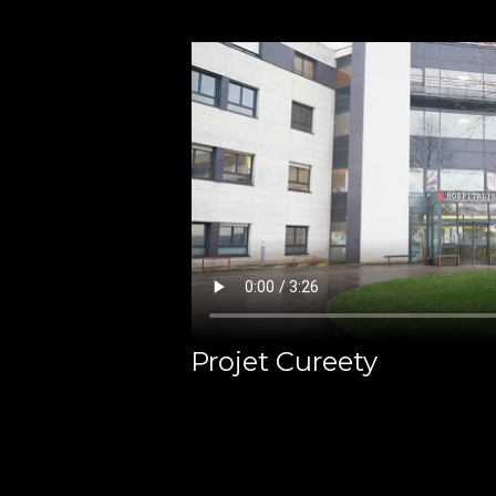
Projet Cureety