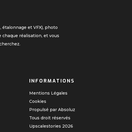
, étalonnage et VFX), photo
 chaque réalisation, et vous
cherchez.
INFORMATIONS
Mentions Légales
Cookies
Propulsé par Absoluz
Tous droit réservés
Upscalestories
2026