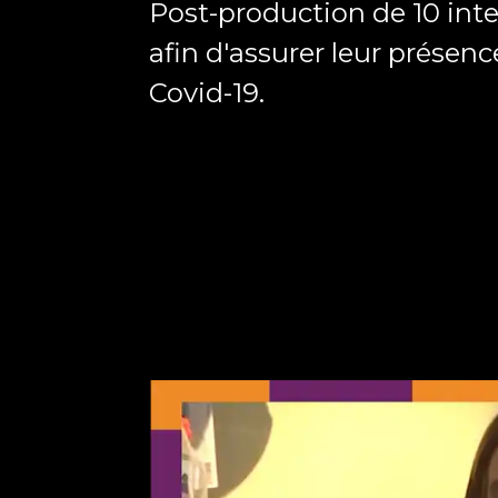
Post-production de 10 inte
afin d'assurer leur présenc
Covid-19.