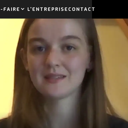
-FAIRE
L'ENTREPRISE
CONTACT