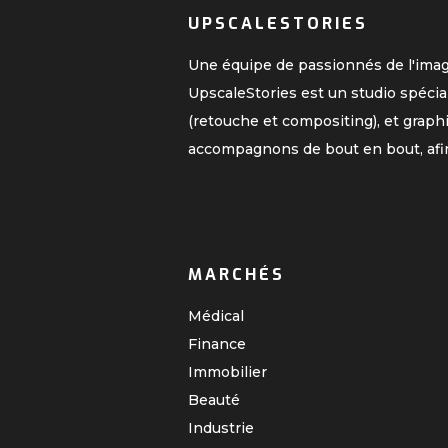
UPSCALESTORIES
Une équipe de passionnés de l'ima
UpscaleStories est un studio spécia
(retouche et compositing), et graph
accompagnons de bout en bout, afi
MARCHÉS
Médical
Finance
Immobilier
Beauté
Industrie