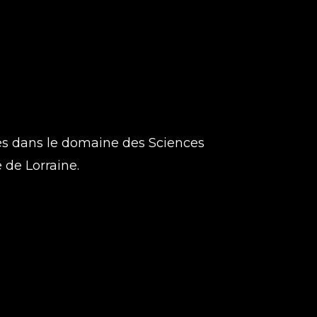
és dans le domaine des Sciences
 de Lorraine.