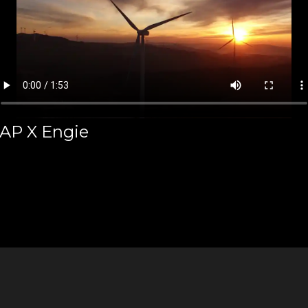
AP X Engie