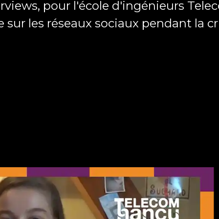
rviews, pour l'école d'ingénieurs Tel
e sur les réseaux sociaux pendant la cr