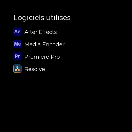
Logiciels utilisés
After Effects
Media Encoder
Premiere Pro
Resolve