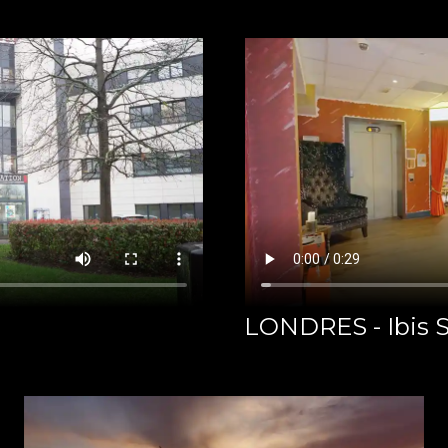
LONDRES - Ibis 