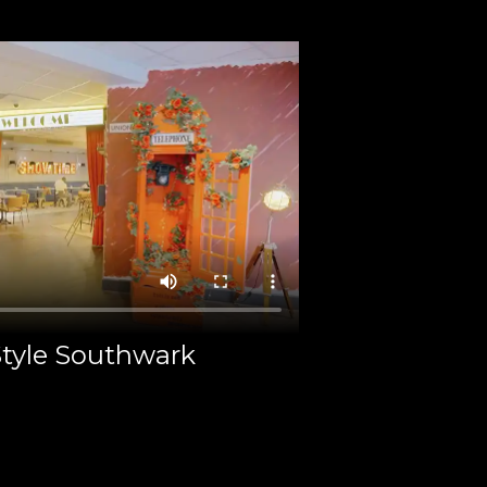
Style Southwark