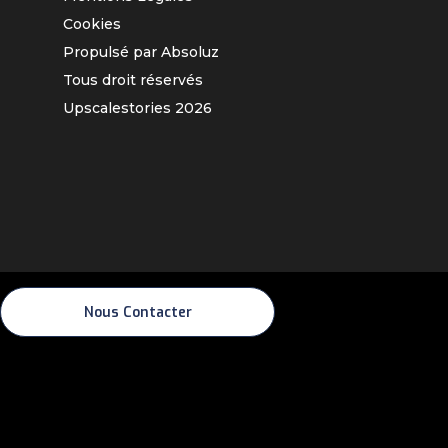
Cookies
Propulsé par Absoluz
Tous droit réservés
Upscalestories
2026
Nous Contacter