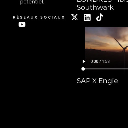
potentiel.
Southwark
RÉSEAUX SOCIAUX
SAP X Engie