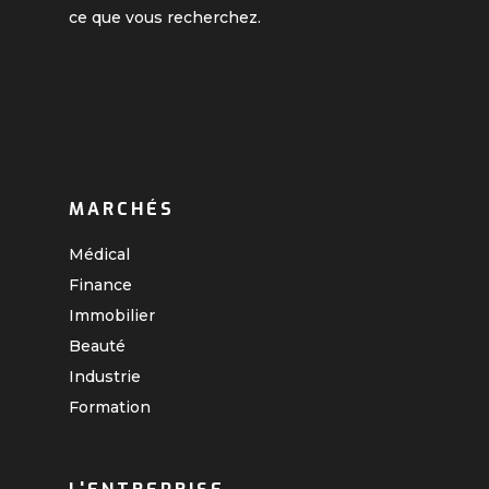
ce que vous recherchez.
MARCHÉS
Médical
Finance
Immobilier
Beauté
Industrie
Formation