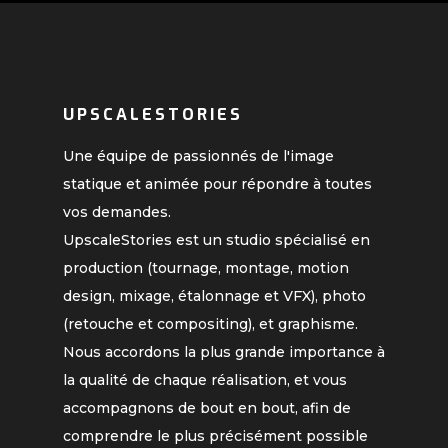
UPSCALESTORIES
Une équipe de passionnés de l'image
statique et animée pour répondre à toutes
vos demandes.
UpscaleStories est un studio spécialisé en
production (tournage, montage, motion
design, mixage, étalonnage et VFX), photo
(retouche et compositing), et graphisme.
Nous accordons la plus grande importance à
la qualité de chaque réalisation, et vous
accompagnons de bout en bout, afin de
comprendre le plus précisément possible