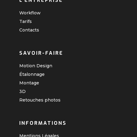
L'ENTREPRISE
Workflow
Tarifs
Contacts
SAVOIR-FAIRE
Motion Design
Étalonnage
Montage
3D
Retouches photos
INFORMATIONS
Mentions Légales