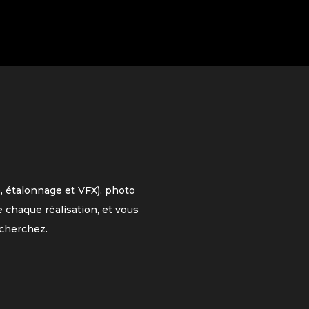
, étalonnage et VFX), photo
 chaque réalisation, et vous
cherchez.