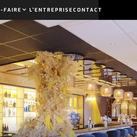
-FAIRE
L'ENTREPRISE
CONTACT