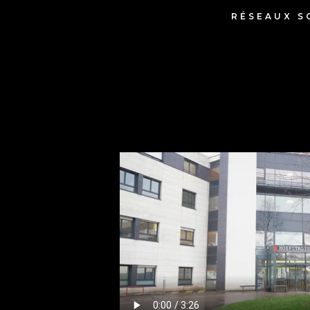
RÉSEAUX S