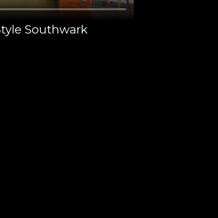
Style Southwark