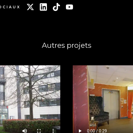
OCIAUX
Autres projets