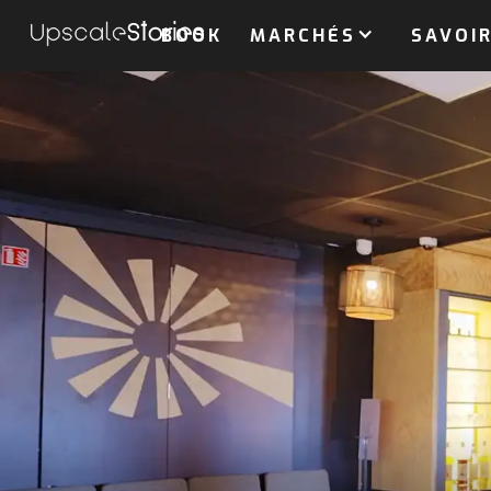
BOOK
MARCHÉS
SAVOIR