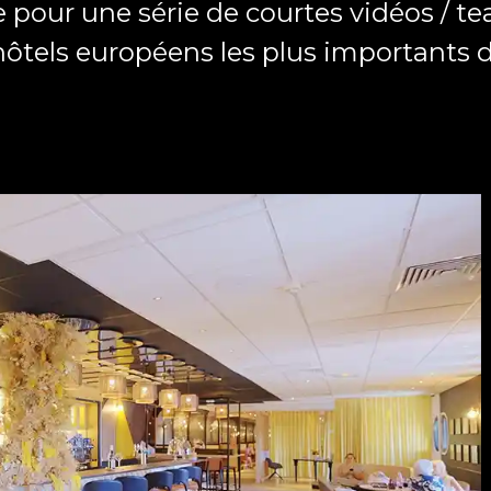
 pour une série de courtes vidéos / te
 hôtels européens les plus importants