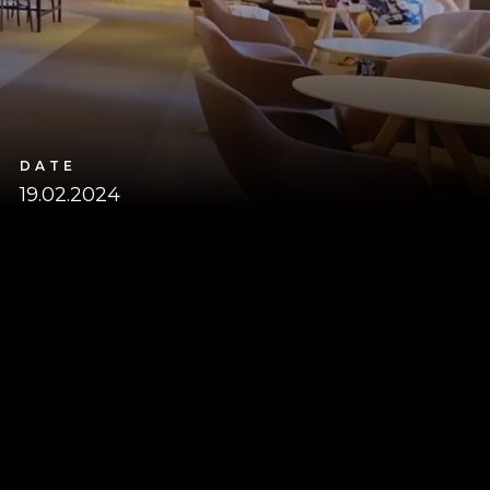
DATE
19.02.2024