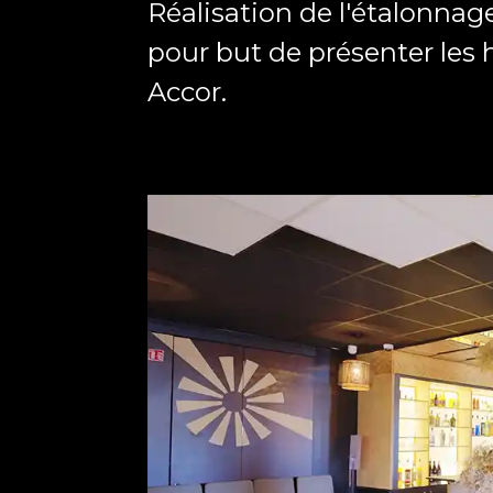
Réalisation de l'étalonnage
pour but de présenter les
Accor.