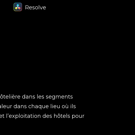
Resolve
hôtelière dans les segments
leur dans chaque lieu où ils
 l’exploitation des hôtels pour