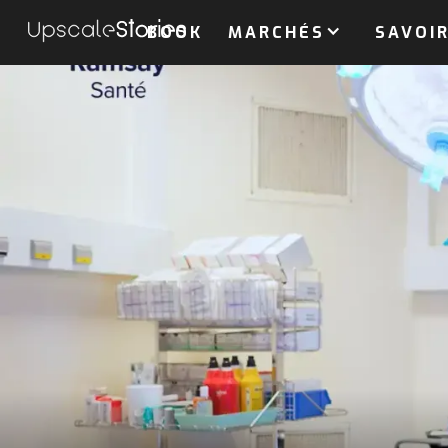
BOOK
MARCHÉS
SAVOIR