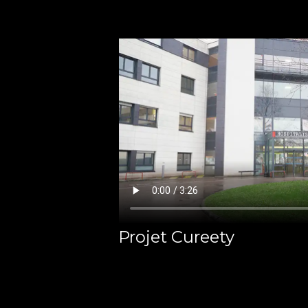
Projet Cureety