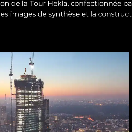
ion de la Tour Hekla, confectionnée pa
 les images de synthèse et la construc