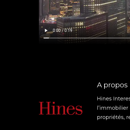
A propos
Hines Intere
l’immobilier
propriétés, 