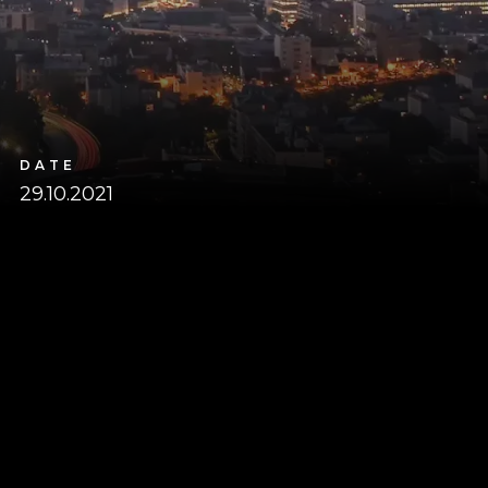
DATE
29.10.2021