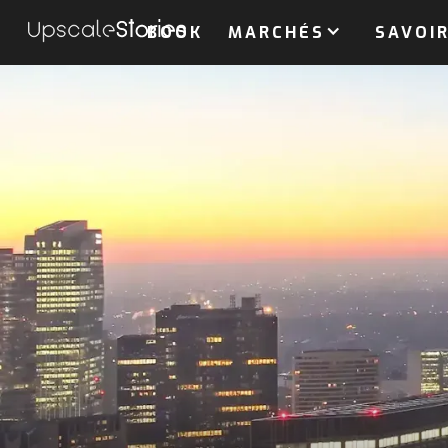
BOOK
MARCHÉS
SAVOIR