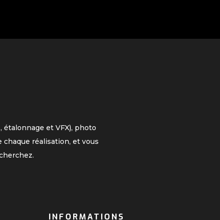
, étalonnage et VFX), photo
 chaque réalisation, et vous
cherchez.
INFORMATIONS