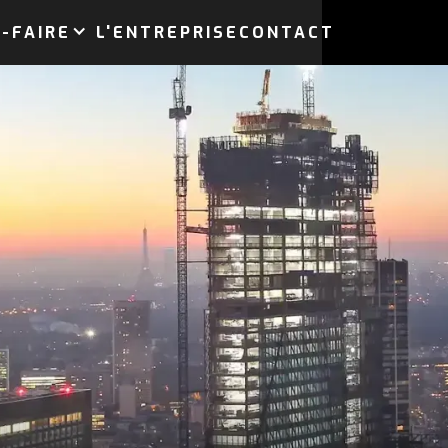
-FAIRE
L'ENTREPRISE
CONTACT