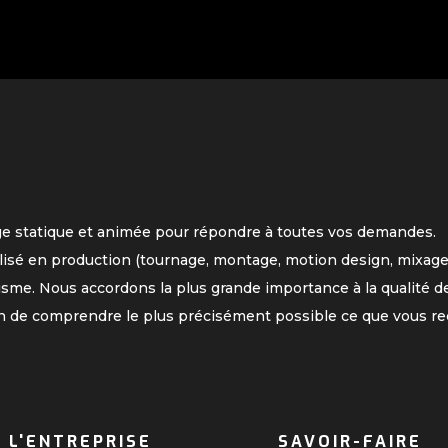
ge statique et animée pour répondre à toutes vos demandes.
lisé en production (tournage, montage, motion design, mixage
isme. Nous accordons la plus grande importance à la qualité de
n de comprendre le plus précisément possible ce que vous re
L'ENTREPRISE
SAVOIR-FAIRE