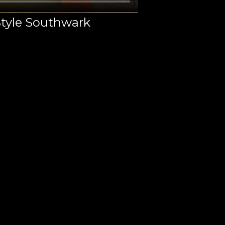
Style Southwark