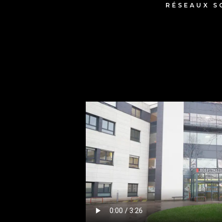
RÉSEAUX S