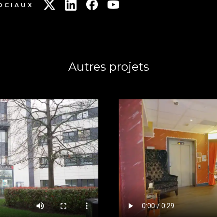
OCIAUX
Autres projets