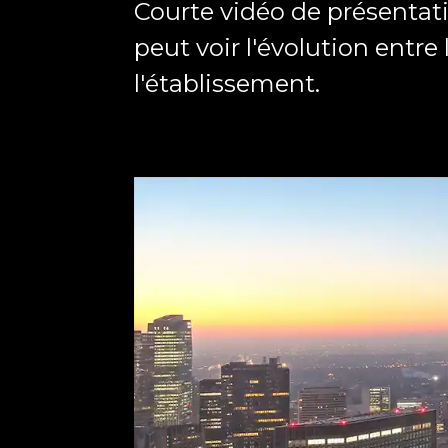
Courte vidéo de présentat
peut voir l'évolution entre
l'établissement.