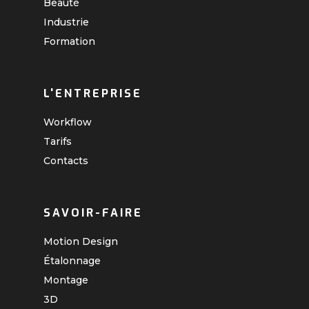
Beauté
Industrie
Formation
L'ENTREPRISE
Workflow
Tarifs
Contacts
SAVOIR-FAIRE
Motion Design
Étalonnage
Montage
3D