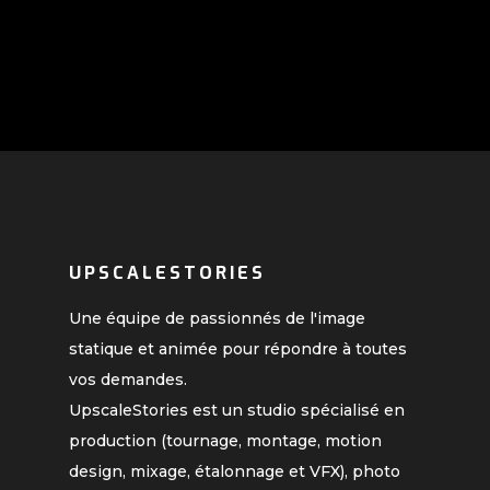
UPSCALESTORIES
Une équipe de passionnés de l'image
statique et animée pour répondre à toutes
vos demandes.
UpscaleStories est un studio spécialisé en
production (tournage, montage, motion
design, mixage, étalonnage et VFX), photo