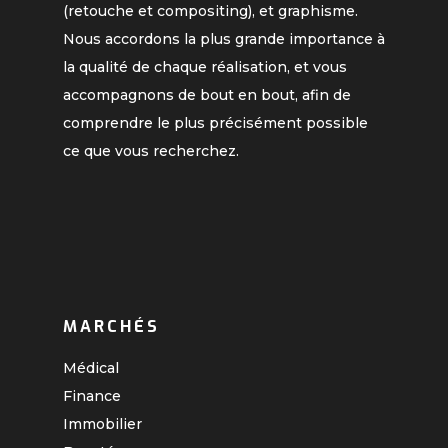
(retouche et compositing), et graphisme.
Nous accordons la plus grande importance à
la qualité de chaque réalisation, et vous
accompagnons de bout en bout, afin de
comprendre le plus précisément possible
ce que vous recherchez.
MARCHÉS
Médical
Finance
Immobilier