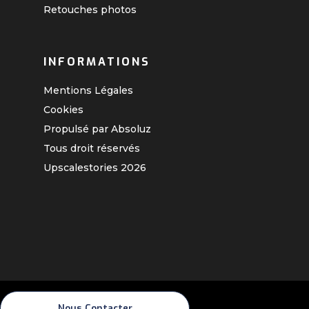
Retouches photos
INFORMATIONS
Mentions Légales
Cookies
Propulsé par Absoluz
Tous droit réservés
Upscalestories
2026
Nous Contacter