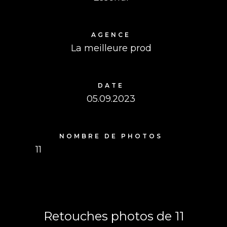
AGENCE
La meilleure prod
DATE
05.09.2023
NOMBRE DE PHOTOS
11
Retouches photos de 11