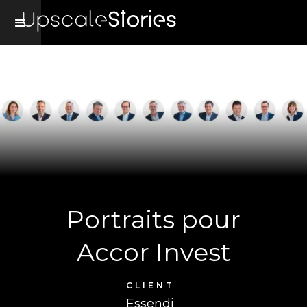
Portraits pour
Accor Invest
CLIENT
Essendi