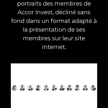
portraits des membres de
Accor Invest, décliné sans
fond dans un format adapté à
la présentation de ses
membres sur leur site
internet.