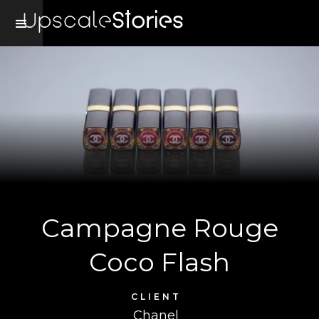
Campagne Rouge
Coco Flash
CLIENT
Chanel