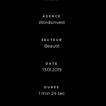
AGENCE
Wordsinvest
SECTEUR
Beauté
DATE
13.01.2019
DURÉE
1 min 24 sec