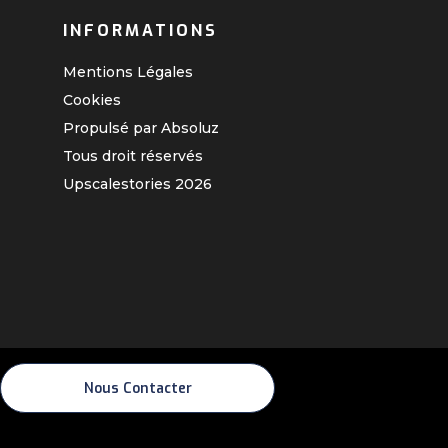
INFORMATIONS
Mentions Légales
Cookies
Propulsé par Absoluz
Tous droit réservés
Upscalestories
2026
Nous Contacter