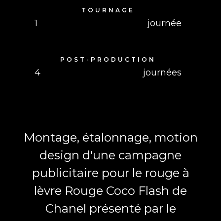
TOURNAGE
1
journée
POST-PRODUCTION
4
journées
Montage, étalonnage, motion
design d'une campagne
publicitaire pour le rouge à
lèvre Rouge Coco Flash de
Chanel présenté par le