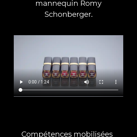
mannequin Romy
Schonberger.
Compétences mobilisées