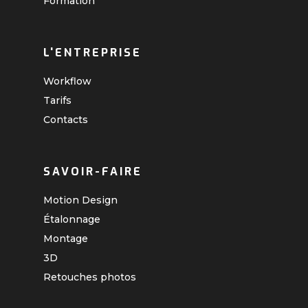
Formation
L'ENTREPRISE
Workflow
Tarifs
Contacts
SAVOIR-FAIRE
Motion Design
Étalonnage
Montage
3D
Retouches photos