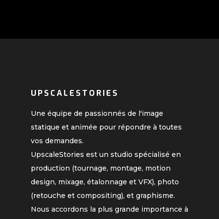
UPSCALESTORIES
Une équipe de passionnés de l'image
statique et animée pour répondre à toutes
vos demandes.
UpscaleStories est un studio spécialisé en
production (tournage, montage, motion
design, mixage, étalonnage et VFX), photo
(retouche et compositing), et graphisme.
Nous accordons la plus grande importance à