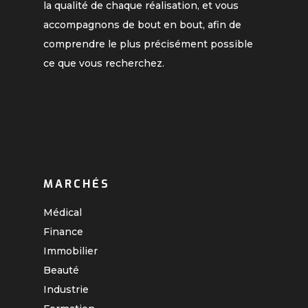
la qualité de chaque réalisation, et vous
accompagnons de bout en bout, afin de
comprendre le plus précisément possible
ce que vous recherchez.
MARCHÉS
Médical
Finance
Immobilier
Beauté
Industrie