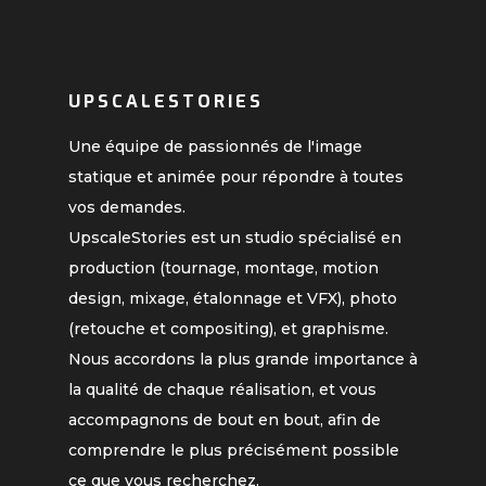
UPSCALESTORIES
Une équipe de passionnés de l'image
statique et animée pour répondre à toutes
vos demandes.
UpscaleStories est un studio spécialisé en
production (tournage, montage, motion
design, mixage, étalonnage et VFX), photo
(retouche et compositing), et graphisme.
Nous accordons la plus grande importance à
la qualité de chaque réalisation, et vous
accompagnons de bout en bout, afin de
comprendre le plus précisément possible
ce que vous recherchez.