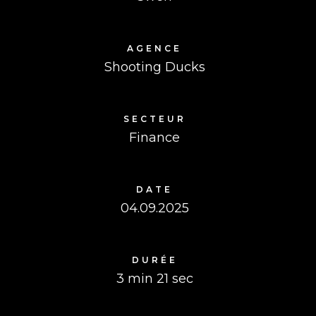
AGENCE
Shooting Ducks
SECTEUR
Finance
DATE
04.09.2025
DURÉE
3 min 21 sec