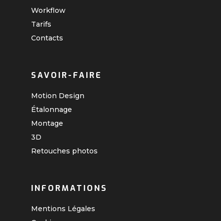
Workflow
Tarifs
Contacts
SAVOIR-FAIRE
Motion Design
Étalonnage
Montage
3D
Retouches photos
INFORMATIONS
Mentions Légales