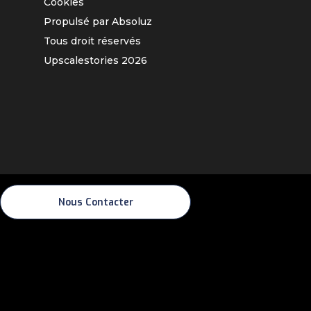
Cookies
Propulsé par Absoluz
Tous droit réservés
Upscalestories
2026
Nous Contacter