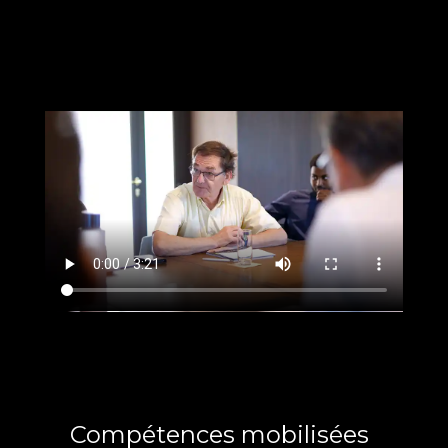
Compétences mobilisées