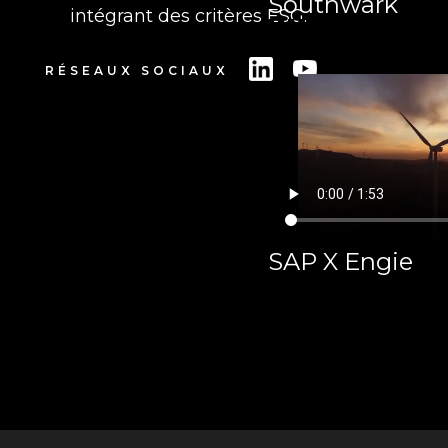
Southwark
intégrant des critères ESG.
RÉSEAUX SOCIAUX
SAP X Engie