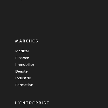
MARCHÉS
Médical
Finance
Immobilier
Beauté
Industrie
Formation
L'ENTREPRISE