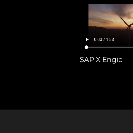
SAP X Engie