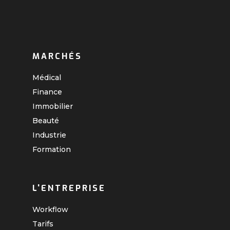
MARCHÉS
Médical
Finance
Immobilier
Beauté
Industrie
Formation
L'ENTREPRISE
Workflow
Tarifs