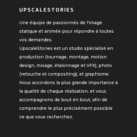
UPSCALESTORIES
Une équipe de passionnés de l'image
statique et animée pour répondre à toutes
vos demandes.
UpscaleStories est un studio spécialisé en
production (tournage, montage, motion
design, mixage, étalonnage et VFX), photo
(retouche et compositing), et graphisme.
Nous accordons la plus grande importance à
la qualité de chaque réalisation, et vous
accompagnons de bout en bout, afin de
comprendre le plus précisément possible
ce que vous recherchez.