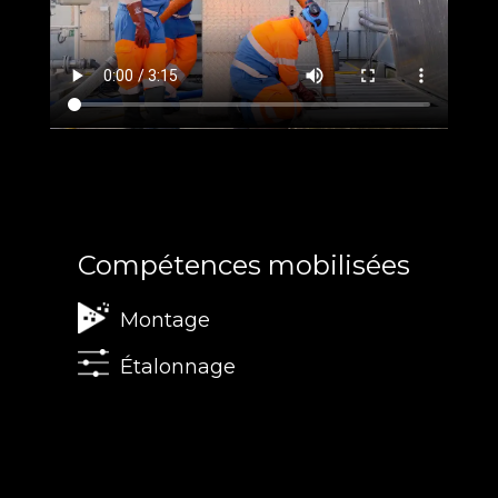
Compétences mobilisées
Montage
Étalonnage