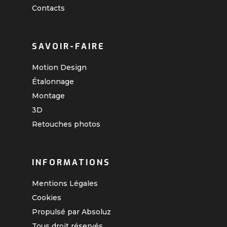
Contacts
SAVOIR-FAIRE
Motion Design
Étalonnage
Montage
3D
Retouches photos
INFORMATIONS
Mentions Légales
Cookies
Propulsé par Absoluz
Tous droit réservés