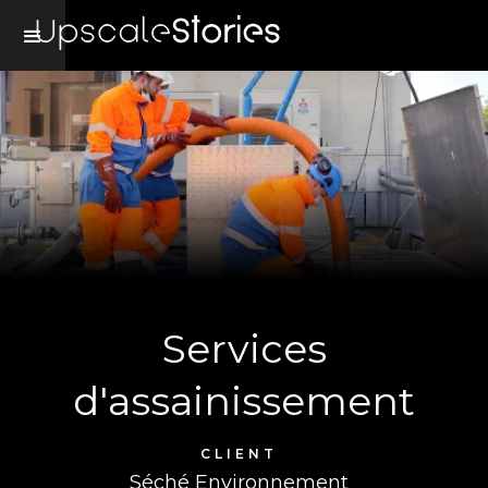
Services
d'assainissement
CLIENT
Séché Environnement