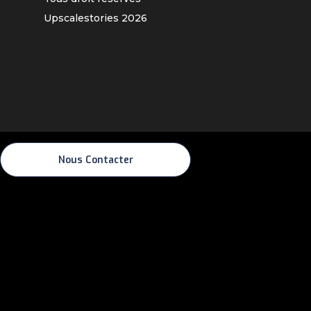
Upscalestories
2026
Nous Contacter