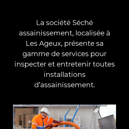
La société Séché
assainissement, localisée à
Les Ageux, présente sa
gamme de services pour
inspecter et entretenir toutes
installations
d’assainissement.