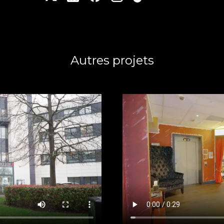
Autres projets