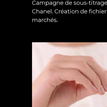
Campagne de sous-titrage 
Chanel. Création de fichier
marchés.