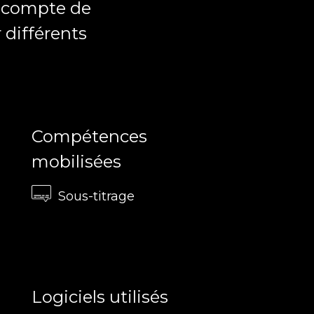
e compte de
 différents
Compétences
mobilisées
Sous-titrage
Logiciels utilisés