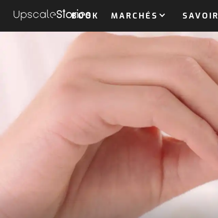
BOOK
MARCHÉS
SAVOIR