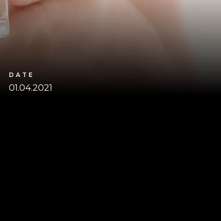
DATE
01.04.2021