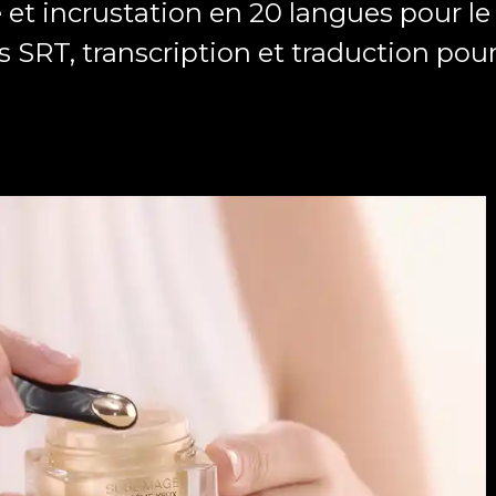
et incrustation en 20 langues pour l
s SRT, transcription et traduction pour