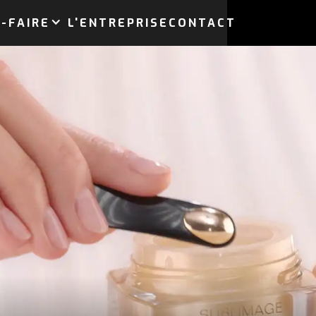
-FAIRE
L'ENTREPRISE
CONTACT