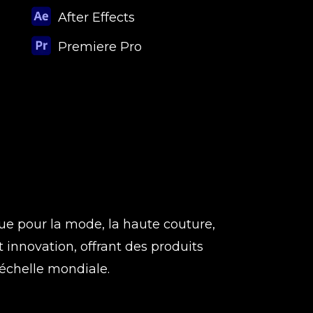
After Effects
Premiere Pro
e pour la mode, la haute couture,
t innovation, offrant des produits
l’échelle mondiale.