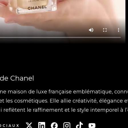
de
Chanel
ne maison de luxe française emblématique, connu
t les cosmétiques. Elle allie créativité, élégance e
 reflètent le raffinement et le style intemporel à 
OCIAUX