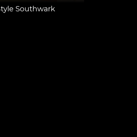
Style Southwark