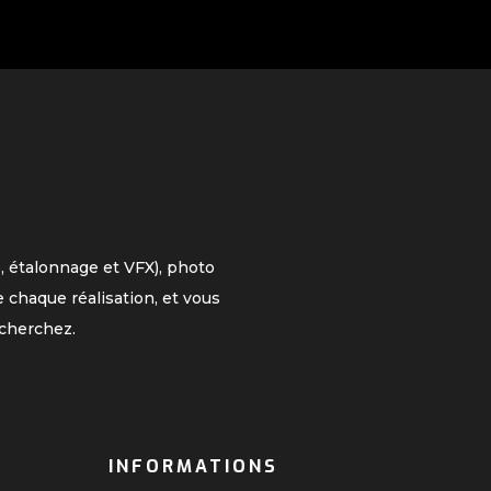
, étalonnage et VFX), photo
 chaque réalisation, et vous
cherchez.
INFORMATIONS