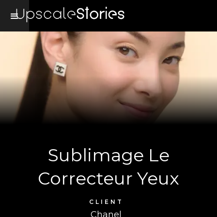
Sublimage Le
Correcteur Yeux
CLIENT
Chanel