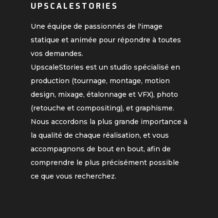
UPSCALESTORIES
Une équipe de passionnés de l'image
statique et animée pour répondre à toutes
vos demandes.
UpscaleStories est un studio spécialisé en
production (tournage, montage, motion
design, mixage, étalonnage et VFX), photo
(retouche et compositing), et graphisme.
Nous accordons la plus grande importance à
la qualité de chaque réalisation, et vous
accompagnons de bout en bout, afin de
comprendre le plus précisément possible
ce que vous recherchez.