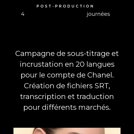
POST-PRODUCTION
4
journées
Campagne de sous-titrage et
incrustation en 20 langues
pour le compte de Chanel.
Création de fichiers SRT,
transcription et traduction
pour différents marchés.