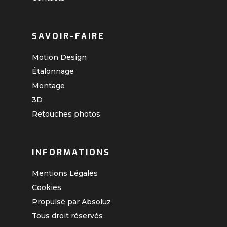
SAVOIR-FAIRE
Motion Design
Étalonnage
Montage
3D
Retouches photos
INFORMATIONS
Mentions Légales
Cookies
Propulsé par Absoluz
Tous droit réservés