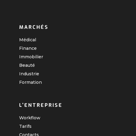
MARCHÉS
Médical
Finance
Immobilier
Beauté
Industrie
Formation
L'ENTREPRISE
Workflow
Tarifs
Contacts