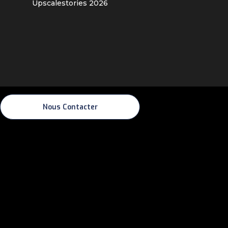
Upscalestories
2026
Nous Contacter