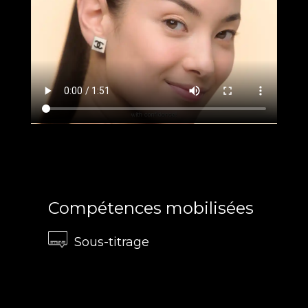
Compétences mobilisées
Sous-titrage