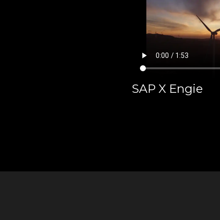
SAP X Engie